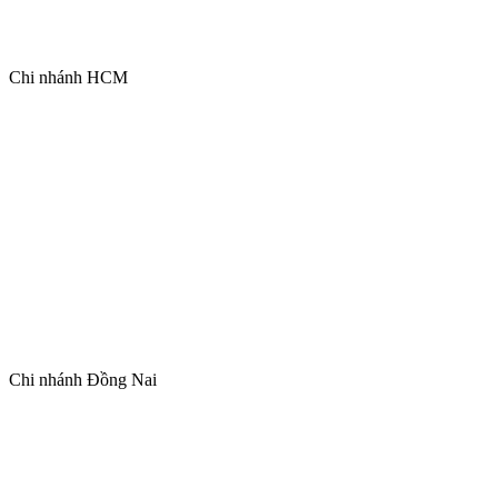
Chi nhánh HCM
Chi nhánh Đồng Nai