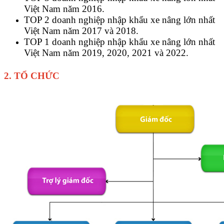
Việt Nam năm 2016.
TOP 2 doanh nghiệp nhập khẩu xe nâng lớn nhất
Việt Nam năm 2017 và 2018.
TOP 1 doanh nghiệp nhập khẩu xe nâng lớn nhất
Việt Nam năm 2019, 2020, 2021 và 2022.
2. TỔ CHỨC