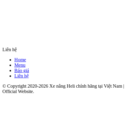
Liên hệ
Home
Menu
Báo giá
Liên hệ
© Copyright 2020-2026 Xe nâng Heli chính hãng tại Việt Nam |
Official Website.