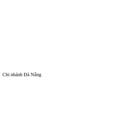
Chi nhánh Đà Nẵng