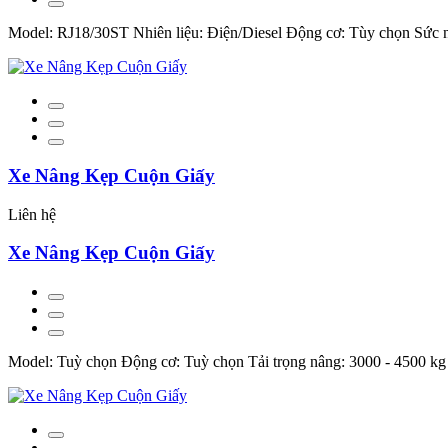
Model: RJ18/30ST Nhiên liệu: Điện/Diesel Động cơ: Tùy chọn Sức
Xe Nâng Kẹp Cuộn Giấy
Liên hệ
Xe Nâng Kẹp Cuộn Giấy
Model: Tuỳ chọn Động cơ: Tuỳ chọn Tải trọng nâng: 3000 - 4500 