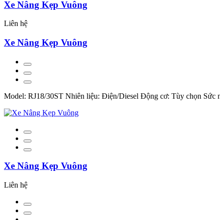
Xe Nâng Kẹp Vuông
Liên hệ
Xe Nâng Kẹp Vuông
Model: RJ18/30ST Nhiên liệu: Điện/Diesel Động cơ: Tùy chọn Sức
Xe Nâng Kẹp Vuông
Liên hệ