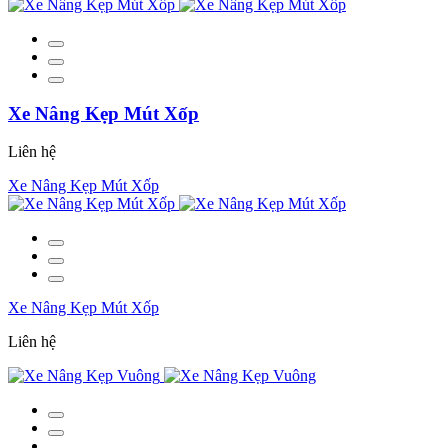
Xe Nâng Kẹp Mút Xốp
Liên hệ
Xe Nâng Kẹp Mút Xốp
Xe Nâng Kẹp Mút Xốp
Liên hệ