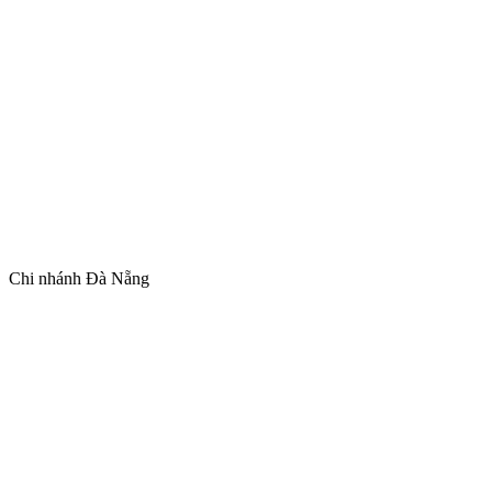
Chi nhánh Đà Nẵng