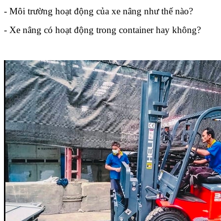
- Môi trường hoạt động của xe nâng như thế nào?
- Xe nâng có hoạt động trong container hay không?