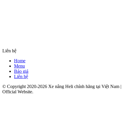
Liên hệ
Home
Menu
Báo giá
Liên hệ
© Copyright 2020-2026 Xe nâng Heli chính hãng tại Việt Nam |
Official Website.