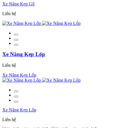
Xe Nâng Kẹp Gỗ
Liên hệ
Xe Nâng Kẹp Lốp
Liên hệ
Xe Nâng Kẹp Lốp
Xe Nâng Kẹp Lốp
Liên hệ