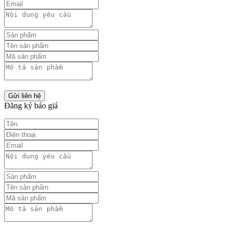
Gửi liên hệ
Đăng ký báo giá