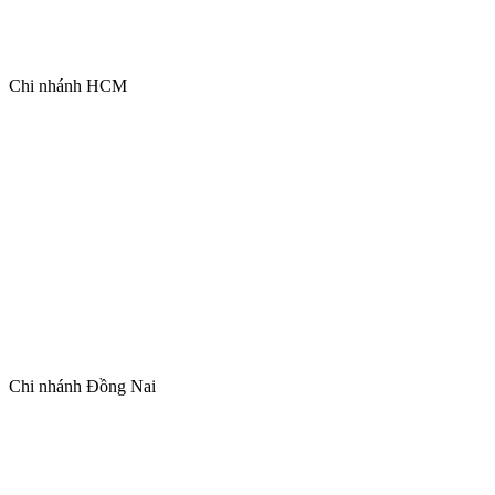
Chi nhánh HCM
Chi nhánh Đồng Nai