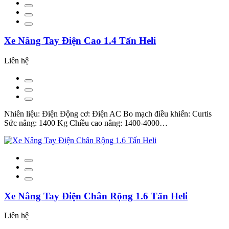
Xe Nâng Tay Điện Cao 1.4 Tấn Heli
Liên hệ
Nhiên liệu: Điện Động cơ: Điện AC Bo mạch điều khiển: Curtis
Sức nâng: 1400 Kg Chiều cao nâng: 1400-4000…
Xe Nâng Tay Điện Chân Rộng 1.6 Tấn Heli
Liên hệ