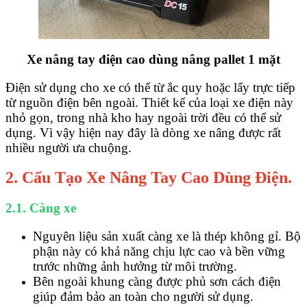
Xe nâng tay điện cao dùng nâng pallet 1 mặt
Điện sử dụng cho xe có thể từ ắc quy hoặc lấy trực tiếp
từ nguồn điện bên ngoài. Thiết kế của loại xe điện này
nhỏ gọn, trong nhà kho hay ngoài trời đều có thể sử
dụng. Vì vậy hiện nay đây là dòng xe nâng được rất
nhiều người ưa chuộng.
2. Cấu Tạo Xe Nâng Tay Cao Dùng Điện.
2.1. Càng xe
Nguyên liệu sản xuất càng xe là thép không gỉ. Bộ
phận này có khả năng chịu lực cao và bền vững
trước những ảnh hưởng từ môi trường.
Bên ngoài khung càng được phủ sơn cách điện
giúp đảm bảo an toàn cho người sử dụng.