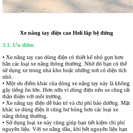
Xe nâng tay điện cao Heli lắp bệ đứng
3.1. Ưu điểm
• Xe nâng tay cao dùng điện có thiết kế nhỏ gọn hơn
hẳn các loại xe nâng thông thường. Nhờ đó bạn có thể
sử dụng xe trong nhà kho hoặc những nơi có diện tích
nhỏ.
• Một ưu điểm khác của dòng xe nâng tay này là không
gây tiếng ồn lớn. Hơn nữa vì dùng điện nên xe cũng rất
thân thiện với môi trường.
• Xe nâng tay điện dễ bảo trì và chi phí bảo dưỡng. Mặt
khác xe dùng điện ít cũng hư hỏng hơn các loại xe
nâng thông thường.
• Sử dụng loại xe này cũng giúp bạn tiết kiệm chi phí
nguyên liệu. Với xe nâng dầu, khi hết nguyên liệu bạn