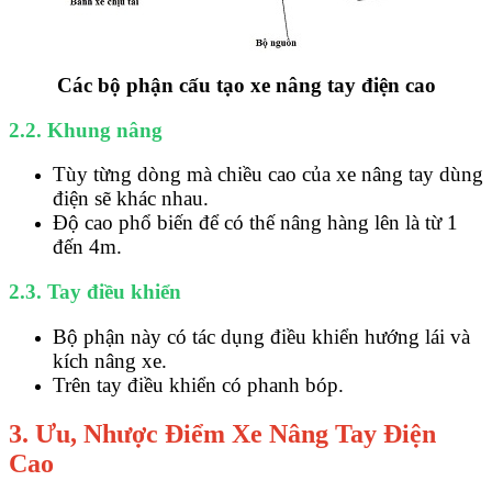
Các bộ phận cấu tạo xe nâng tay điện cao
2.2. Khung nâng
Tùy từng dòng mà chiều cao của xe nâng tay dùng
điện sẽ khác nhau.
Độ cao phổ biến để có thế nâng hàng lên là từ 1
đến 4m.
2.3. Tay điều khiển
Bộ phận này có tác dụng điều khiển hướng lái và
kích nâng xe.
Trên tay điều khiển có phanh bóp.
3. Ưu, Nhược Điểm Xe Nâng Tay Điện
Cao