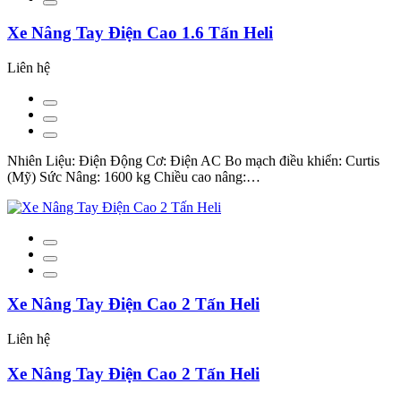
Xe Nâng Tay Điện Cao 1.6 Tấn Heli
Liên hệ
Nhiên Liệu: Điện Động Cơ: Điện AC Bo mạch điều khiển: Curtis
(Mỹ) Sức Nâng: 1600 kg Chiều cao nâng:…
Xe Nâng Tay Điện Cao 2 Tấn Heli
Liên hệ
Xe Nâng Tay Điện Cao 2 Tấn Heli