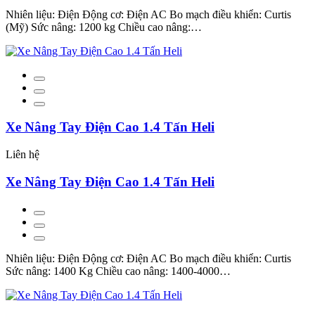
Nhiên liệu: Điện Động cơ: Điện AC Bo mạch điều khiển: Curtis
(Mỹ) Sức nâng: 1200 kg Chiều cao nâng:…
Xe Nâng Tay Điện Cao 1.4 Tấn Heli
Liên hệ
Xe Nâng Tay Điện Cao 1.4 Tấn Heli
Nhiên liệu: Điện Động cơ: Điện AC Bo mạch điều khiển: Curtis
Sức nâng: 1400 Kg Chiều cao nâng: 1400-4000…