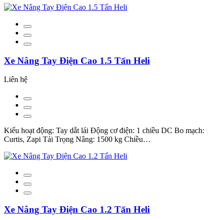
Xe Nâng Tay Điện Cao 1.5 Tấn Heli
Liên hệ
Kiểu hoạt động: Tay dắt lái Động cơ điện: 1 chiều DC Bo mạch:
Curtis, Zapi Tải Trọng Nâng: 1500 kg Chiều…
Xe Nâng Tay Điện Cao 1.2 Tấn Heli