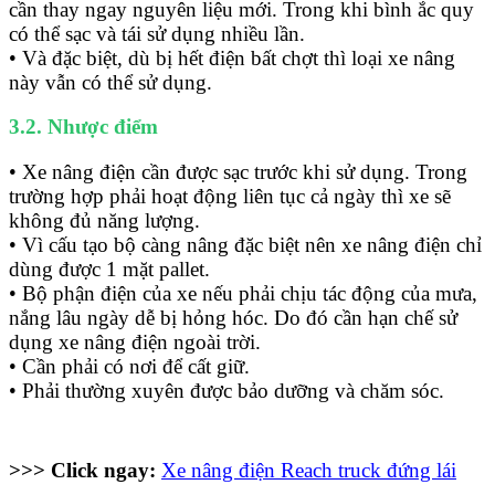
cần thay ngay nguyên liệu mới. Trong khi bình ắc quy
có thể sạc và tái sử dụng nhiều lần.
• Và đặc biệt, dù bị hết điện bất chợt thì loại xe nâng
này vẫn có thể sử dụng.
3.2. Nhược điểm
• Xe nâng điện cần được sạc trước khi sử dụng. Trong
trường hợp phải hoạt động liên tục cả ngày thì xe sẽ
không đủ năng lượng.
• Vì cấu tạo bộ càng nâng đặc biệt nên xe nâng điện chỉ
dùng được 1 mặt pallet.
• Bộ phận điện của xe nếu phải chịu tác động của mưa,
nắng lâu ngày dễ bị hỏng hóc. Do đó cần hạn chế sử
dụng xe nâng điện ngoài trời.
• Cần phải có nơi để cất giữ.
• Phải thường xuyên được bảo dưỡng và chăm sóc.
>>> Click ngay:
Xe nâng điện Reach truck đứng lái