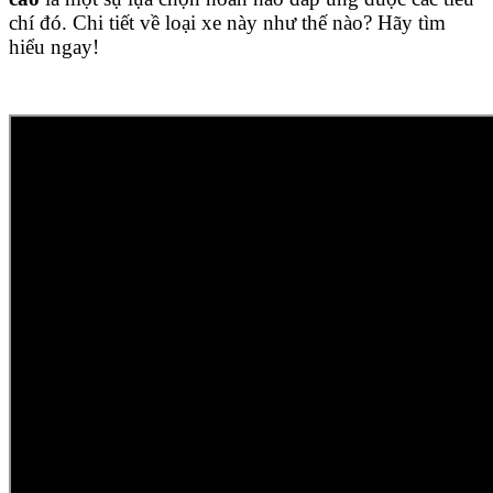
chí đó. Chi tiết về loại xe này như thế nào? Hãy tìm
hiểu ngay!