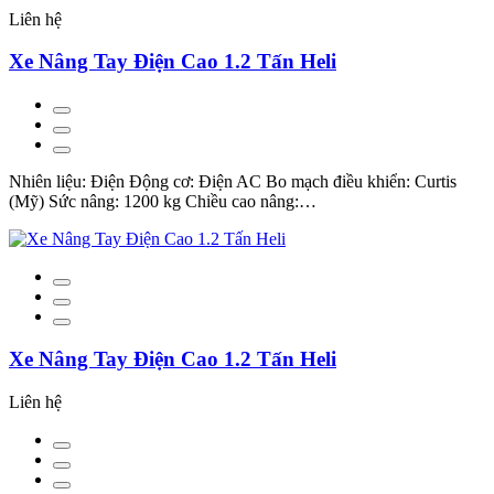
Liên hệ
Xe Nâng Tay Điện Cao 1.2 Tấn Heli
Nhiên liệu: Điện Động cơ: Điện AC Bo mạch điều khiển: Curtis
(Mỹ) Sức nâng: 1200 kg Chiều cao nâng:…
Xe Nâng Tay Điện Cao 1.2 Tấn Heli
Liên hệ