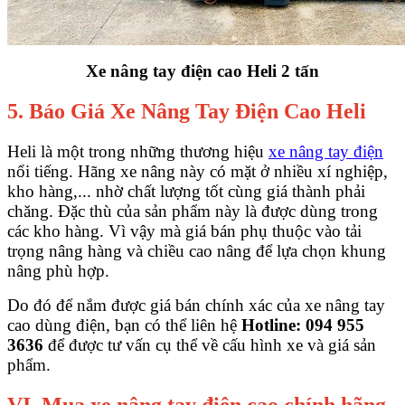
Xe nâng tay điện cao Heli 2 tấn
5. Báo Giá Xe Nâng Tay Điện Cao Heli
Heli là một trong những thương hiệu
xe nâng tay điện
nổi tiếng. Hãng xe nâng này có mặt ở nhiều xí nghiệp,
kho hàng,... nhờ chất lượng tốt cùng giá thành phải
chăng. Đặc thù của sản phẩm này là được dùng trong
các kho hàng. Vì vậy mà giá bán phụ thuộc vào tải
trọng nâng hàng và chiều cao nâng để lựa chọn khung
nâng phù hợp.
Do đó để nắm được giá bán chính xác của xe nâng tay
cao dùng điện, bạn có thể liên hệ
Hotline: 094 955
3636
để được tư vấn cụ thể về cấu hình xe và giá sản
phẩm.