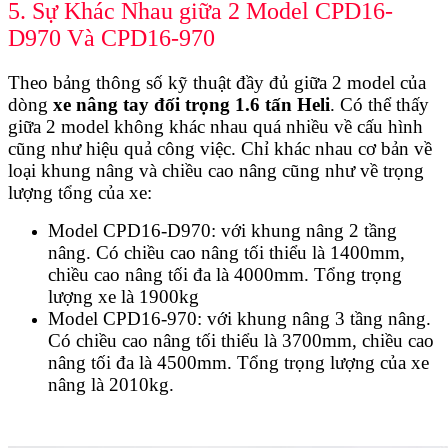
5. Sự Khác Nhau giữa 2 Model CPD16-
D970 Và CPD16-970
Theo bảng thông số kỹ thuật đầy đủ giữa 2 model của
dòng
xe nâng tay đối trọng 1.6 tấn Heli
. Có thể thấy
giữa 2 model không khác nhau quá nhiều về cấu hình
cũng như hiệu quả công việc. Chỉ khác nhau cơ bản về
loại khung nâng và chiều cao nâng cũng như về trọng
lượng tổng của xe:
Model CPD16-D970: với khung nâng 2 tầng
nâng. Có chiều cao nâng tối thiểu là 1400mm,
chiều cao nâng tối đa là 4000mm. Tổng trọng
lượng xe là 1900kg
Model CPD16-970: với khung nâng 3 tầng nâng.
Có chiều cao nâng tối thiểu là 3700mm, chiều cao
nâng tối đa là 4500mm. Tổng trọng lượng của xe
nâng là 2010kg.