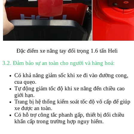
Đặc điểm xe nâng tay đối trọng 1.6 tấn Heli
3.2. Đảm bảo sự an toàn cho người và hàng hoá:
Có khả năng giảm sốc khi xe đi vào đường cong,
cua quẹo.
Tự động giảm tốc độ khi xe nâng đến chiều cao
giới hạn.
Trang bị hệ thống kiểm soát tốc độ vô cấp để giúp
xe được an toàn.
Có hỗ trợ công tắc phanh gấp, thiết bị đổi chiều
khẩn cấp trong trường hợp nguy hiểm.