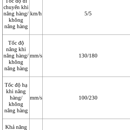
Tốc độ di
chuyển khi
nâng hàng/
km/h
5/5
không
nâng hàng
Tốc độ
nâng khi
nâng hàng/
mm/s
130/180
không
nâng hàng
Tốc độ hạ
khi nâng
hàng/
mm/s
100/230
không
nâng hàng
Khả năng