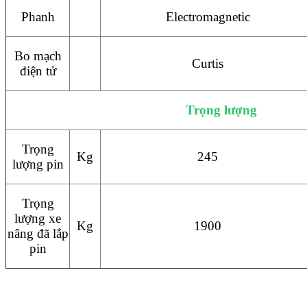
Phanh
Electromagnetic
Bo mạch
Curtis
điện tử
Trọng lượng
Trọng
Kg
245
lượng pin
Trọng
lượng xe
Kg
1900
nâng đã lắp
pin