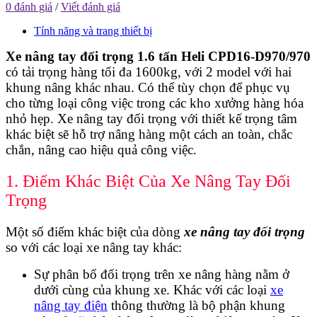
0 đánh giá
/
Viết đánh giá
Tính năng và trang thiết bị
Xe nâng tay đối trọng 1.6 tấn Heli CPD16-D970/970
có tải trọng hàng tối đa 1600kg, với 2 model với hai
khung nâng khác nhau. Có thể tùy chọn để phục vụ
cho từng loại công việc trong các kho xưởng hàng hóa
nhỏ hẹp. Xe nâng tay đối trọng với thiết kế trọng tâm
khác biệt sẽ hỗ trợ nâng hàng một cách an toàn, chắc
chắn, nâng cao hiệu quả công việc.
1. Điểm Khác Biệt Của Xe Nâng Tay Đối
Trọng
Một số điểm khác biệt của dòng
xe nâng tay đối trọng
so với các loại xe nâng tay khác:
Sự phân bố đối trọng trên xe nâng hàng nằm ở
dưới cùng của khung xe. Khác với các loại
xe
nâng tay điện
thông thường là bộ phận khung