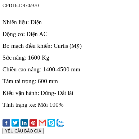
CPD16-D970/970
Nhiên liệu: Điện
Động cơ: Điện AC
Bo mạch điều khiển: Curtis (Mỹ)
Sức nâng: 1600 Kg
Chiều cao nâng: 1400-4500 mm
Tâm tải trọng: 600 mm
Kiểu vận hành: Đứng- Dắt lái
Tình trạng xe: Mới 100%
YÊU CẦU BÁO GIÁ