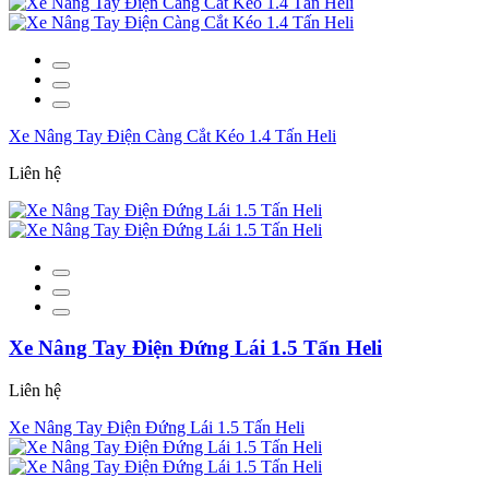
Xe Nâng Tay Điện Càng Cắt Kéo 1.4 Tấn Heli
Liên hệ
Xe Nâng Tay Điện Đứng Lái 1.5 Tấn Heli
Liên hệ
Xe Nâng Tay Điện Đứng Lái 1.5 Tấn Heli