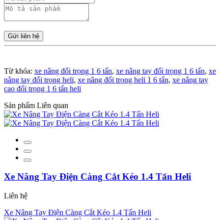
Gửi liên hệ
Từ khóa:
xe nâng đối trọng 1 6 tấn
,
xe nâng tay đối trọng 1 6 tấn
,
xe
nâng tay đối trọng heli
,
xe nâng đối trọng heli 1 6 tấn
,
xe nâng tay
cao đối trọng 1 6 tấn heli
Sản phẩm Liên quan
Xe Nâng Tay Điện Càng Cắt Kéo 1.4 Tấn Heli
Liên hệ
Xe Nâng Tay Điện Càng Cắt Kéo 1.4 Tấn Heli