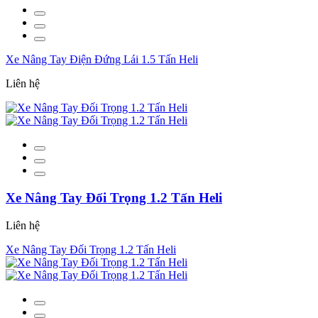
Xe Nâng Tay Điện Đứng Lái 1.5 Tấn Heli
Liên hệ
Xe Nâng Tay Đối Trọng 1.2 Tấn Heli
Liên hệ
Xe Nâng Tay Đối Trọng 1.2 Tấn Heli