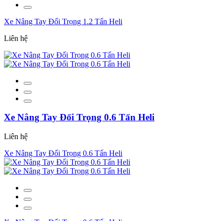
Xe Nâng Tay Đối Trọng 1.2 Tấn Heli
Liên hệ
Xe Nâng Tay Đối Trọng 0.6 Tấn Heli
Liên hệ
Xe Nâng Tay Đối Trọng 0.6 Tấn Heli