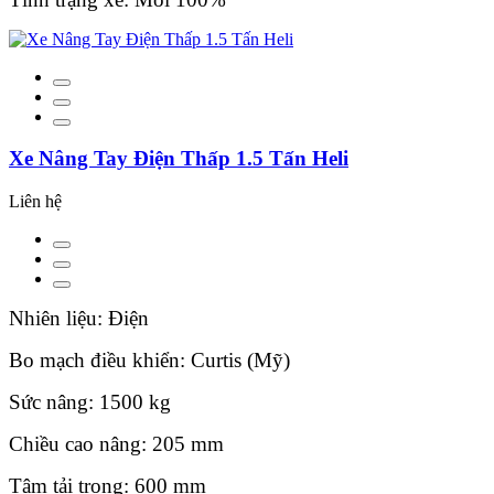
Xe Nâng Tay Điện Thấp 1.5 Tấn Heli
Liên hệ
Nhiên liệu: Điện
Bo mạch điều khiển: Curtis (Mỹ)
Sức nâng: 1500 kg
Chiều cao nâng: 205 mm
Tâm tải trọng: 600 mm