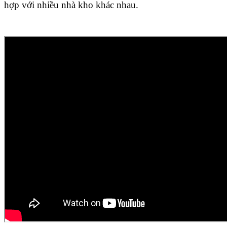
hợp với nhiều nhà kho khác nhau.