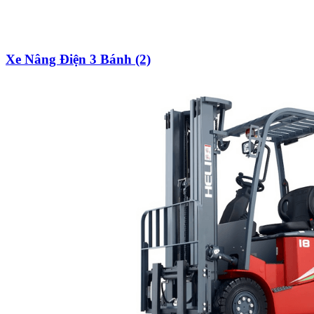
Xe Nâng Điện 3 Bánh (2)