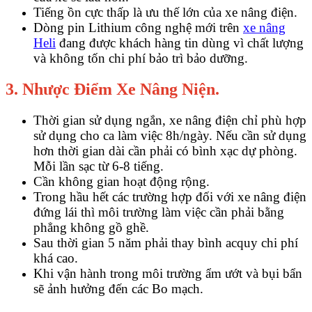
Tiếng ồn cực thấp là ưu thế lớn của xe nâng điện.
Dòng pin Lithium công nghệ mới trên
xe nâng
Heli
đang được khách hàng tin dùng vì chất lượng
và không tốn chi phí bảo trì bảo dưỡng.
3. Nhược Điểm Xe Nâng Niện.
Thời gian sử dụng ngắn, xe nâng điện chỉ phù hợp
sử dụng cho ca làm việc 8h/ngày. Nếu cần sử dụng
hơn thời gian dài cần phải có bình xạc dự phòng.
Mỗi lần sạc từ 6-8 tiếng.
Cần không gian hoạt động rộng.
Trong hầu hết các trường hợp đối với xe nâng điện
đứng lái thì môi trường làm việc cần phải bằng
phẳng không gồ ghề.
Sau thời gian 5 năm phải thay bình acquy chi phí
khá cao.
Khi vận hành trong môi trường ẩm ướt và bụi bẩn
sẽ ảnh hưởng đến các Bo mạch.