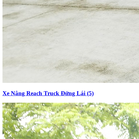
Xe Nâng Reach Truck Đứng Lái (5)