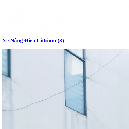
Xe Nâng Điện Lithium (8)