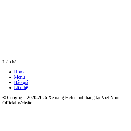
Liên hệ
Home
Menu
Báo giá
Liên hệ
© Copyright 2020-2026 Xe nâng Heli chính hãng tại Việt Nam |
Official Website.