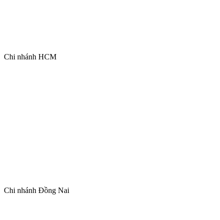
Chi nhánh HCM
Chi nhánh Đồng Nai