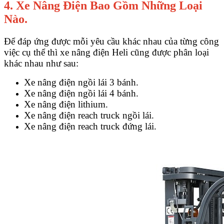
4. Xe Nâng Điện Bao Gồm Những Loại
Nào.
Để đáp ứng được mỗi yêu cầu khác nhau của từng công
việc cụ thể thì xe nâng điện Heli cũng được phân loại
khác nhau như sau:
Xe nâng điện ngồi lái 3 bánh.
Xe nâng điện ngồi lái 4 bánh.
Xe nâng điện lithium.
Xe nâng điện reach truck ngồi lái.
Xe nâng điện reach truck đứng lái.