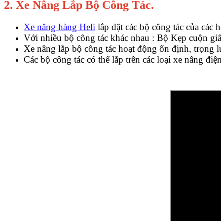
2. Xe Nâng Lắp Bộ Công Tác.
Xe nâng hàng Heli
lắp đặt các bộ công tác của cá
Với nhiều bộ công tác khác nhau : Bộ Kẹp cuộn giấy
Xe nâng lắp bộ công tác hoạt động ổn định, trọng l
Các bộ công tác có thể lắp trên các loại xe nâng đi