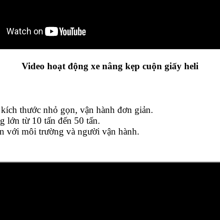
Video hoạt động xe nâng kẹp cuộn giấy heli
 kích thước nhỏ gọn, vận hành đơn giản.
 lớn từ 10 tấn đến 50 tấn.
iện với môi trường và người vận hành.