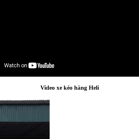
Video xe kéo hàng Heli