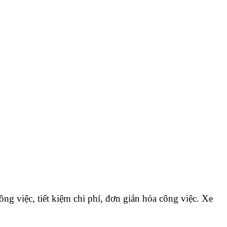
ông việc, tiết kiệm chi phí, đơn giản hóa công việc.
Xe