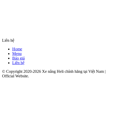
Liên hệ
Home
Menu
Báo giá
Liên hệ
© Copyright 2020-2026 Xe nâng Heli chính hãng tại Việt Nam |
Official Website.