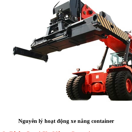
Nguyên lý hoạt động xe nâng container