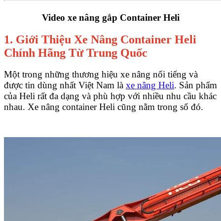
Video xe nâng gắp Container Heli
1. Giới Thiệu Xe Nâng Container Heli
Chính Hãng Từ Trung Quốc
Một trong những thương hiệu xe nâng nổi tiếng và
được tin dùng nhất Việt Nam là
xe nâng Heli
. Sản phẩm
của Heli rất đa dạng và phù hợp với nhiều nhu cầu khác
nhau. Xe nâng container Heli cũng nằm trong số đó.