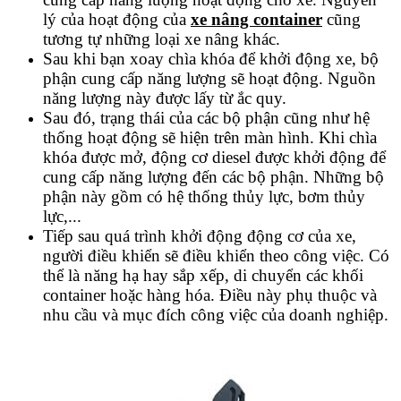
lý của hoạt động của
xe nâng container
cũng
tương tự những loại xe nâng khác.
Sau khi bạn xoay chìa khóa để khởi động xe, bộ
phận cung cấp năng lượng sẽ hoạt động. Nguồn
năng lượng này được lấy từ ắc quy.
Sau đó, trạng thái của các bộ phận cũng như hệ
thống hoạt động sẽ hiện trên màn hình. Khi chìa
khóa được mở, động cơ diesel được khởi động để
cung cấp năng lượng đến các bộ phận. Những bộ
phận này gồm có hệ thống thủy lực, bơm thủy
lực,...
Tiếp sau quá trình khởi động động cơ của xe,
người điều khiển sẽ điều khiển theo công việc. Có
thể là năng hạ hay sắp xếp, di chuyển các khối
container hoặc hàng hóa. Điều này phụ thuộc và
nhu cầu và mục đích công việc của doanh nghiệp.