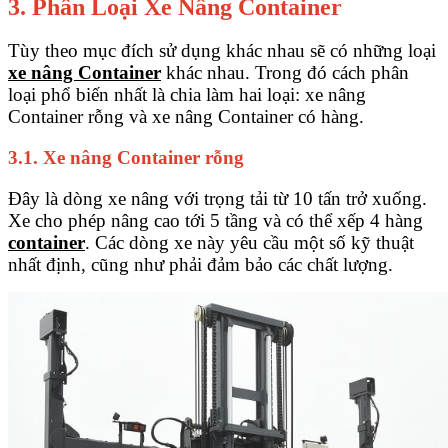
3. Phân Loại Xe Nâng Container
Tùy theo mục đích sử dụng khác nhau sẽ có những loại
xe nâng Container
khác nhau. Trong đó cách phân
loại phổ biến nhất là chia làm hai loại: xe nâng
Container rỗng và xe nâng Container có hàng.
3.1. Xe nâng Container rỗng
Đây là dòng xe nâng với trọng tải từ 10 tấn trở xuống.
Xe cho phép nâng cao tới 5 tầng và có thể xếp 4 hàng
container
. Các dòng xe này yêu cầu một số kỹ thuật
nhất định, cũng như phải đảm bảo các chất lượng.