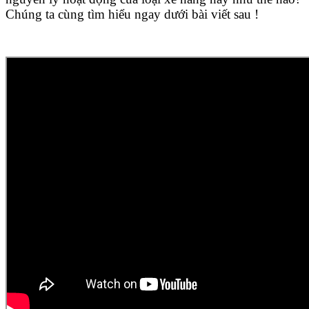
Chúng ta cùng tìm hiểu ngay dưới bài viết sau !