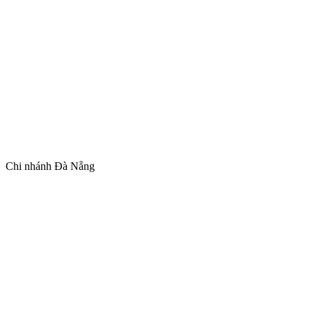
Chi nhánh Đà Nẵng