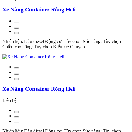
Xe Nâng Container Rỗng Heli
Nhiên liệu: Dầu diesel Động cơ: Tùy chọn Sức nâng: Tùy chọn
Chiều cao nâng: Tùy chọn Kiểu xe: Chuyên…
Xe Nâng Container Rỗng Heli
Liên hệ
Nhiên liệu: Dầu diesel Động cơ: Tùy chọn Sức nâng: Tùy chọn