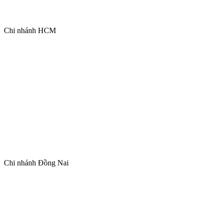
Chi nhánh HCM
Chi nhánh Đồng Nai