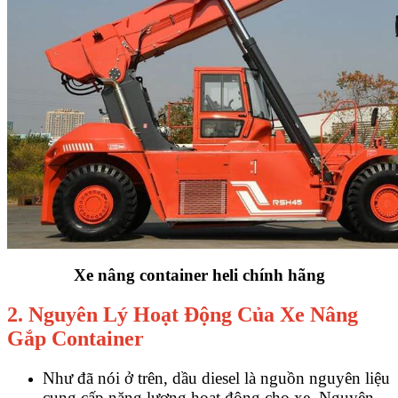
Xe nâng container heli chính hãng
2. Nguyên Lý Hoạt Động Của Xe Nâng
Gắp Container
Như đã nói ở trên, dầu diesel là nguồn nguyên liệu
cung cấp năng lượng hoạt động cho xe. Nguyên