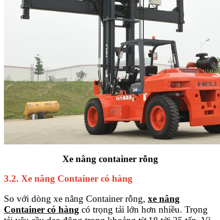
Xe nâng container rỗng
3.2. Xe nâng Container có hàng
So với dòng xe nâng Container rỗng,
xe nâng
Container có hàng
có trọng tải lớn hơn nhiều. Trọng