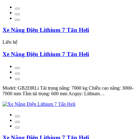
Xe Nâng Điện Lithium 7 Tấn Heli
Liên hệ
Xe Nâng Điện Lithium 7 Tấn Heli
Model: GB2DRLi Tải trọng nâng: 7000 kg Chiều cao nâng: 3000-
7000 mm Tâm tải trọng: 600 mm Acquy: Lithium…
Xe Nâng Điện Lithium 7 Tấn Heli