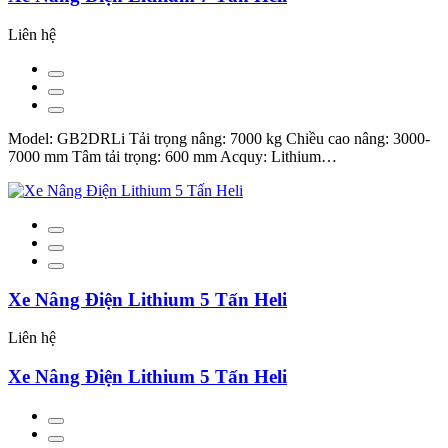
Liên hệ
Model: GB2DRLi Tải trọng nâng: 7000 kg Chiều cao nâng: 3000-
7000 mm Tâm tải trọng: 600 mm Acquy: Lithium…
Xe Nâng Điện Lithium 5 Tấn Heli
Liên hệ
Xe Nâng Điện Lithium 5 Tấn Heli