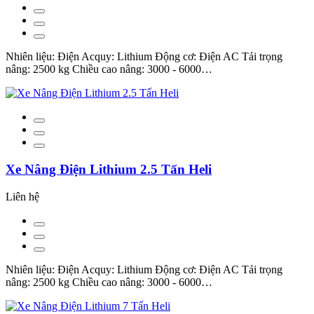
Nhiên liệu: Điện Acquy: Lithium Động cơ: Điện AC Tải trọng
nâng: 2500 kg Chiều cao nâng: 3000 - 6000…
Xe Nâng Điện Lithium 2.5 Tấn Heli
Liên hệ
Nhiên liệu: Điện Acquy: Lithium Động cơ: Điện AC Tải trọng
nâng: 2500 kg Chiều cao nâng: 3000 - 6000…