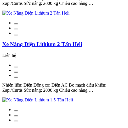
Zapi/Curtis Sức nâng: 2000 kg Chiều cao nâng:…
Xe Nâng Điện Lithium 2 Tấn Heli
Liên hệ
Nhiên liệu: Điện Động cơ: Điện AC Bo mạch điều khiển:
Zapi/Curtis Sức nâng: 2000 kg Chiều cao nâng:…