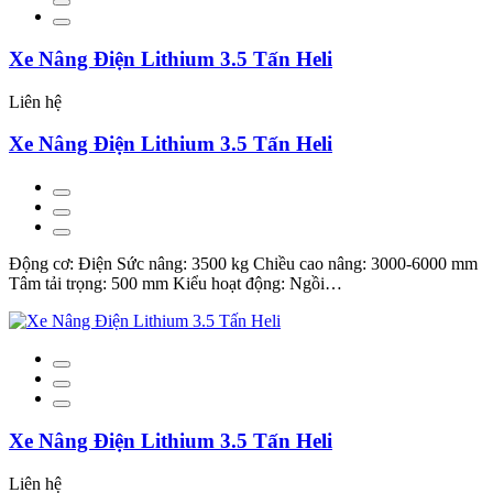
Xe Nâng Điện Lithium 3.5 Tấn Heli
Liên hệ
Xe Nâng Điện Lithium 3.5 Tấn Heli
Động cơ: Điện Sức nâng: 3500 kg Chiều cao nâng: 3000-6000 mm
Tâm tải trọng: 500 mm Kiểu hoạt động: Ngồi…
Xe Nâng Điện Lithium 3.5 Tấn Heli
Liên hệ