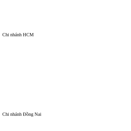
Chi nhánh HCM
Chi nhánh Đồng Nai