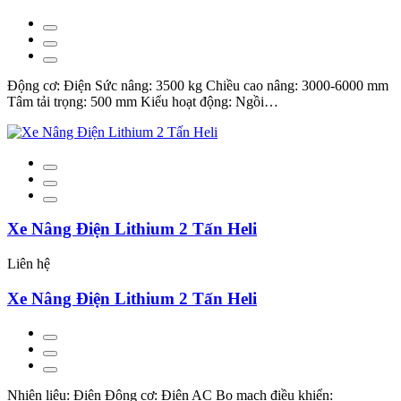
Động cơ: Điện Sức nâng: 3500 kg Chiều cao nâng: 3000-6000 mm
Tâm tải trọng: 500 mm Kiểu hoạt động: Ngồi…
Xe Nâng Điện Lithium 2 Tấn Heli
Liên hệ
Xe Nâng Điện Lithium 2 Tấn Heli
Nhiên liệu: Điện Động cơ: Điện AC Bo mạch điều khiển: