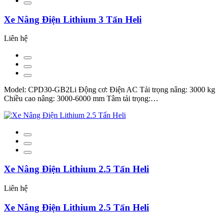
Xe Nâng Điện Lithium 3 Tấn Heli
Liên hệ
Model: CPD30-GB2Li Động cơ: Điện AC Tải trọng nâng: 3000 kg
Chiều cao nâng: 3000-6000 mm Tâm tải trọng:…
Xe Nâng Điện Lithium 2.5 Tấn Heli
Liên hệ
Xe Nâng Điện Lithium 2.5 Tấn Heli