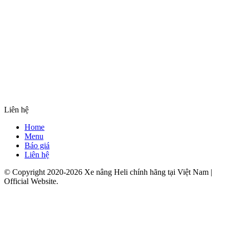
Liên hệ
Home
Menu
Báo giá
Liên hệ
© Copyright 2020-2026 Xe nâng Heli chính hãng tại Việt Nam |
Official Website.