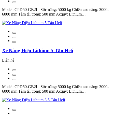
Model: CPD50-GB2Li Sức nâng: 5000 kg Chiều cao nâng: 3000-
6000 mm Tâm tải trọng: 500 mm Acquy: Lithium…
Xe Nâng Điện Lithium 5 Tấn Heli
Liên hệ
Model: CPD50-GB2Li Sức nâng: 5000 kg Chiều cao nâng: 3000-
6000 mm Tâm tải trọng: 500 mm Acquy: Lithium…