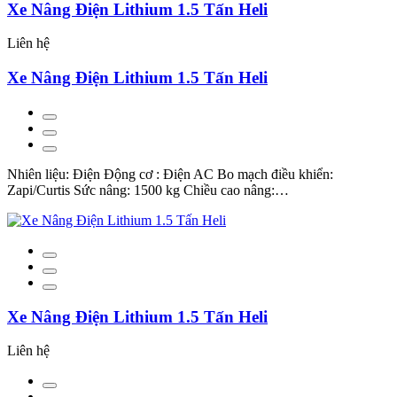
Xe Nâng Điện Lithium 1.5 Tấn Heli
Liên hệ
Xe Nâng Điện Lithium 1.5 Tấn Heli
Nhiên liệu: Điện Động cơ : Điện AC Bo mạch điều khiển:
Zapi/Curtis Sức nâng: 1500 kg Chiều cao nâng:…
Xe Nâng Điện Lithium 1.5 Tấn Heli
Liên hệ