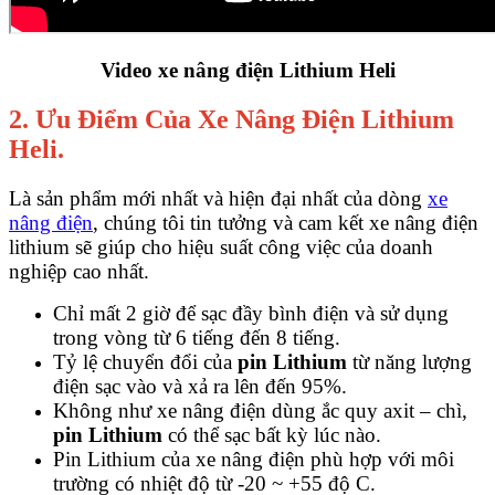
Video xe nâng điện Lithium Heli
2. Ưu Điểm Của Xe Nâng Điện Lithium
Heli.
Là sản phẩm mới nhất và hiện đại nhất của dòng
xe
nâng điện
, chúng tôi tin tưởng và cam kết xe nâng điện
lithium sẽ giúp cho hiệu suất công việc của doanh
nghiệp cao nhất.
Chỉ mất 2 giờ để sạc đầy bình điện và sử dụng
trong vòng từ 6 tiếng đến 8 tiếng.
Tỷ lệ chuyển đổi của
pin Lithium
từ năng lượng
điện sạc vào và xả ra lên đến 95%.
Không như xe nâng điện dùng ắc quy axit – chì,
pin Lithium
có thể sạc bất kỳ lúc nào.
Pin Lithium của xe nâng điện phù hợp với môi
trường có nhiệt độ từ -20 ~ +55 độ C.