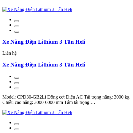
Xe Nâng Điện Lithium 3 Tấn Heli
Liên hệ
Xe Nâng Điện Lithium 3 Tấn Heli
Model: CPD30-GB2Li Động cơ: Điện AC Tải trọng nâng: 3000 kg
Chiều cao nâng: 3000-6000 mm Tâm tải trọng:…