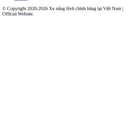
© Copyright 2020-2026 Xe nâng Heli chính hãng tại Việt Nam |
Official Website.