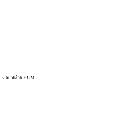
Chi nhánh HCM