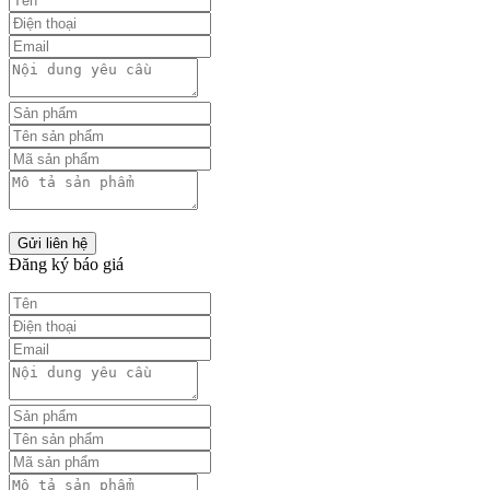
Gửi liên hệ
Đăng ký báo giá