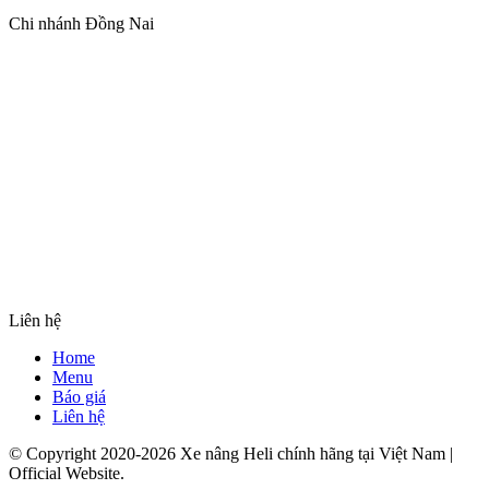
Chi nhánh Đồng Nai
Liên hệ
Home
Menu
Báo giá
Liên hệ
© Copyright 2020-2026 Xe nâng Heli chính hãng tại Việt Nam |
Official Website.