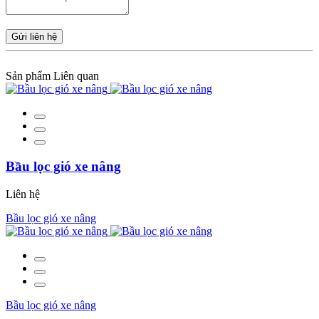
Gửi liên hệ
Sản phẩm Liên quan
Bầu lọc gió xe nâng
Liên hệ
Bầu lọc gió xe nâng
Bầu lọc gió xe nâng