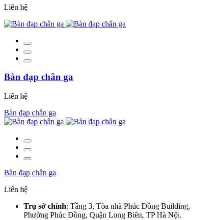
Liên hệ
Bàn đạp chân ga
Liên hệ
Bàn đạp chân ga
Bàn đạp chân ga
Liên hệ
Trụ sở chính
: Tầng 3, Tòa nhà Phúc Đồng Building,
Phường Phúc Đồng, Quận Long Biên, TP Hà Nội.