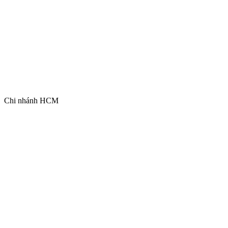
Chi nhánh HCM