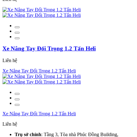
Xe Nâng Tay Đối Trọng 1.2 Tấn Heli
Liên hệ
Xe Nâng Tay Đối Trọng 1.2 Tấn Heli
Xe Nâng Tay Đối Trọng 1.2 Tấn Heli
Liên hệ
Trụ sở chính
: Tầng 3, Tòa nhà Phúc Đồng Building,