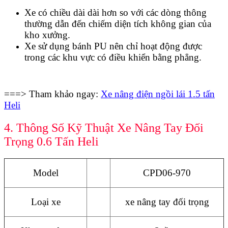
Xe có chiều dài dài hơn so với các dòng thông
thường dẫn đến chiếm diện tích không gian của
kho xưởng.
Xe sử dụng bánh PU nên chỉ hoạt động được
trong các khu vực có điều khiển bằng phẳng.
===> Tham khảo ngay:
Xe nâng điện ngồi lái 1.5 tấn
Heli
4. Thông Số Kỹ Thuật Xe Nâng Tay Đối
Trọng 0.6 Tấn Heli
Model
CPD06-970
Loại xe
xe nâng tay đối trọng