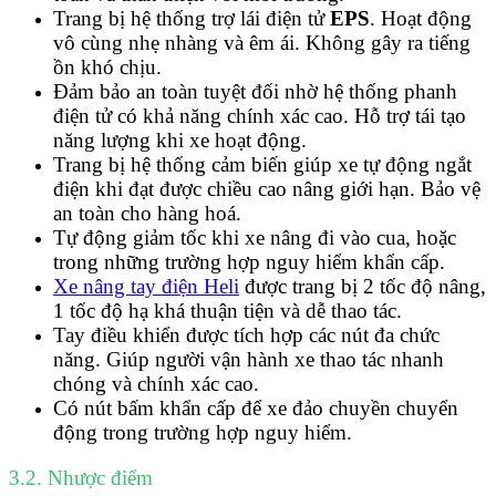
Trang bị hệ thống trợ lái điện tử
EPS
. Hoạt động
vô cùng nhẹ nhàng và êm ái. Không gây ra tiếng
ồn khó chịu.
Đảm bảo an toàn tuyệt đối nhờ hệ thống phanh
điện tử có khả năng chính xác cao. Hỗ trợ tái tạo
năng lượng khi xe hoạt động.
Trang bị hệ thống cảm biến giúp xe tự động ngắt
điện khi đạt được chiều cao nâng giới hạn. Bảo vệ
an toàn cho hàng hoá.
Tự động giảm tốc khi xe nâng đi vào cua, hoặc
trong những trường hợp nguy hiểm khẩn cấp.
Xe nâng tay điện Heli
được trang bị 2 tốc độ nâng,
1 tốc độ hạ khá thuận tiện và dễ thao tác.
Tay điều khiển được tích hợp các nút đa chức
năng. Giúp người vận hành xe thao tác nhanh
chóng và chính xác cao.
Có nút bấm khẩn cấp để xe đảo chuyền chuyển
động trong trường hợp nguy hiểm.
3.2. Nhược điểm