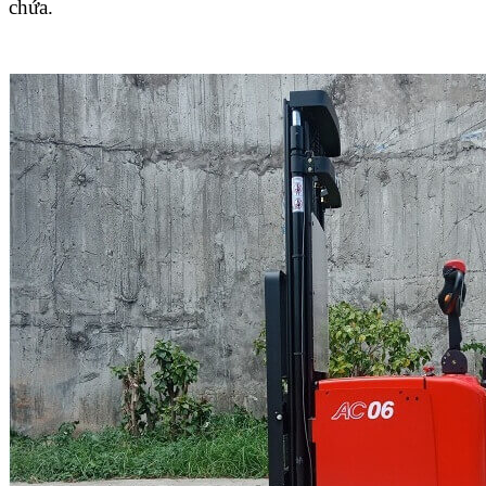
chứa.