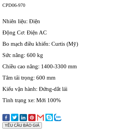
CPD06-970
Nhiên liệu: Điện
Động Cơ: Điện AC
Bo mạch điều khiển: Curtis (Mỹ)
Sức nâng: 600 kg
Chiều cao nâng: 1400-3300 mm
Tâm tải trọng: 600 mm
Kiểu vận hành: Đứng-dắt lái
Tình trạng xe: Mới 100%
YÊU CẦU BÁO GIÁ