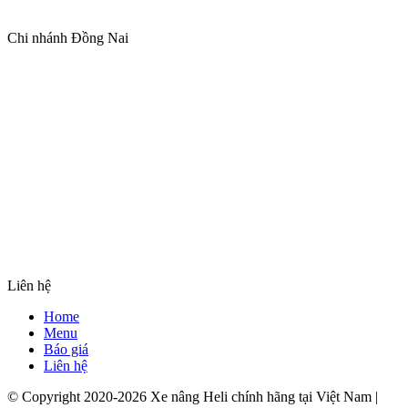
Chi nhánh Đồng Nai
Liên hệ
Home
Menu
Báo giá
Liên hệ
© Copyright 2020-2026 Xe nâng Heli chính hãng tại Việt Nam |