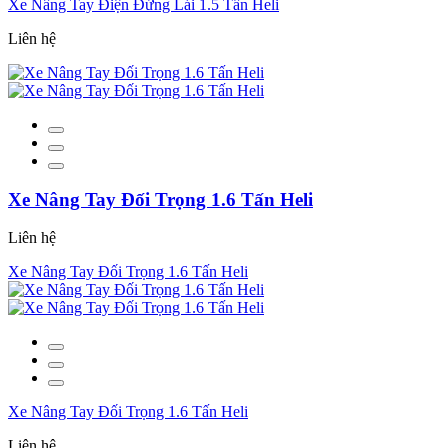
Xe Nâng Tay Điện Đứng Lái 1.5 Tấn Heli
Liên hệ
Xe Nâng Tay Đối Trọng 1.6 Tấn Heli
Liên hệ
Xe Nâng Tay Đối Trọng 1.6 Tấn Heli
Xe Nâng Tay Đối Trọng 1.6 Tấn Heli
Liên hệ