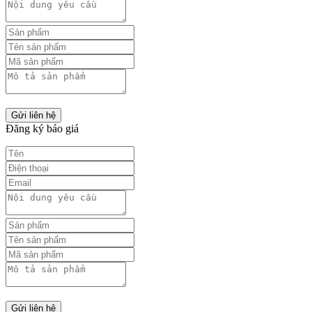
Gửi liên hệ
Đăng ký báo giá
Gửi liên hệ