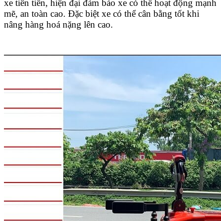
xe tiên tiến, hiện đại đảm bảo xe có thể hoạt động mạnh
mẽ, an toàn cao. Đặc biệt xe có thể cân bằng tốt khi
nâng hàng hoá nặng lên cao.