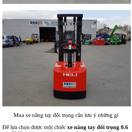
Mua xe nâng tay đối trọng cần lưu ý những gì
Để lựa chọn được một chiếc
xe nâng tay đối trọng 0.6