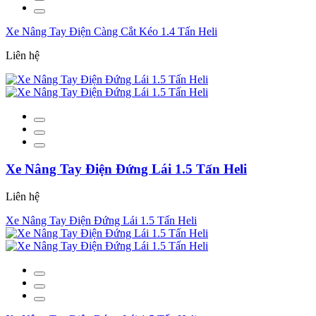
Xe Nâng Tay Điện Càng Cắt Kéo 1.4 Tấn Heli
Liên hệ
Xe Nâng Tay Điện Đứng Lái 1.5 Tấn Heli
Liên hệ
Xe Nâng Tay Điện Đứng Lái 1.5 Tấn Heli