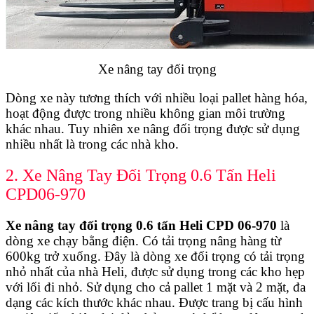
Xe nâng tay đối trọng
Dòng xe này tương thích với nhiều loại pallet hàng hóa,
hoạt động được trong nhiều không gian môi trường
khác nhau. Tuy nhiên xe nâng đối trọng được sử dụng
nhiều nhất là trong các nhà kho.
2. Xe Nâng Tay Đối Trọng 0.6 Tấn Heli
CPD06-970
Xe nâng tay đối trọng 0.6 tấn Heli CPD 06-970
là
dòng xe chạy bằng điện. Có tải trọng nâng hàng từ
600kg trở xuống. Đây là dòng xe đối trọng có tải trọng
nhỏ nhất của nhà Heli, được sử dụng trong các kho hẹp
với lối đi nhỏ. Sử dụng cho cả pallet 1 mặt và 2 mặt, đa
dạng các kích thước khác nhau. Được trang bị cấu hình