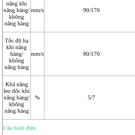
nâng khi
nâng hàng/
mm/s
90/170
không
nâng hàng
Tốc độ hạ
khi nâng
hàng/
mm/s
80/170
không
nâng hàng
Khả năng
leo dốc khi
nâng hàng/
%
5/7
không
nâng hàng
Cấu hình điện