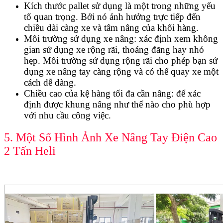
Kích thước pallet sử dụng là một trong những yếu
tố quan trọng. Bởi nó ảnh hưởng trực tiếp đến
chiều dài càng xe và tâm nâng của khối hàng.
Môi trường sử dụng xe nâng: xác định xem không
gian sử dụng xe rộng rãi, thoáng đãng hay nhỏ
hẹp. Môi trường sử dụng rộng rãi cho phép bạn sử
dụng xe nâng tay càng rộng và có thể quay xe một
cách dễ dàng.
Chiều cao của kệ hàng tối đa cần nâng: để xác
định được khung nâng như thế nào cho phù hợp
với nhu cầu công việc.
5. Một Số Hình Ảnh Xe Nâng Tay Điện Cao
2 Tấn Heli