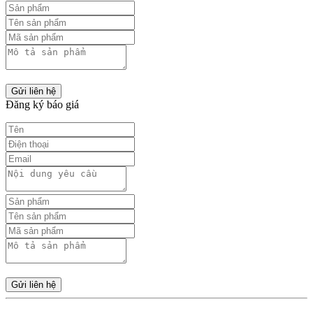
Gửi liên hệ
Đăng ký báo giá
Gửi liên hệ