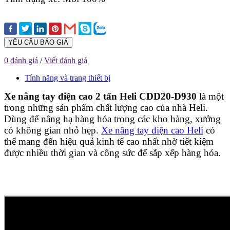
YÊU CẦU BÁO GIÁ
0 đánh giá
/
Viết đánh giá
Tính năng và trang thiết bị
Xe nâng tay điện cao 2 tấn Heli CDD20-D930
là một
trong những sản phẩm chất lượng cao của nhà Heli.
Dùng để nâng hạ hàng hóa trong các kho hàng, xưởng
có không gian nhỏ hẹp.
Xe nâng tay điện cao Heli
có
thể mang đến hiệu quả kinh tế cao nhất nhờ tiết kiệm
được nhiều thời gian và công sức để sắp xếp hàng hóa.