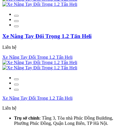
Xe Nâng Tay Đối Trọng 1.2 Tấn Heli
Liên hệ
Xe Nâng Tay Đối Trọng 1.2 Tấn Heli
Xe Nâng Tay Đối Trọng 1.2 Tấn Heli
Liên hệ
Trụ sở chính
: Tầng 3, Tòa nhà Phúc Đồng Building,
Phường Phúc Đồng, Quận Long Biên, TP Hà Nội.