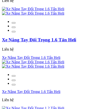
Liên hệ
Xe Nâng Tay Đối Trọng 1.6 Tấn Heli
Liên hệ
Xe Nâng Tay Đối Trọng 1.6 Tấn Heli
Xe Nâng Tay Đối Trọng 1.6 Tấn Heli
Liên hệ