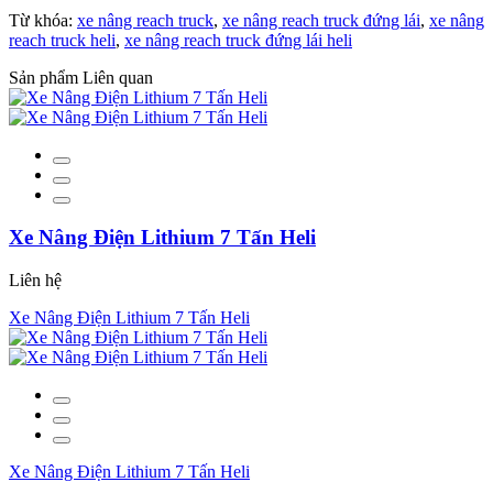
Từ khóa:
xe nâng reach truck
,
xe nâng reach truck đứng lái
,
xe nâng
reach truck heli
,
xe nâng reach truck đứng lái heli
Sản phẩm Liên quan
Xe Nâng Điện Lithium 7 Tấn Heli
Liên hệ
Xe Nâng Điện Lithium 7 Tấn Heli
Xe Nâng Điện Lithium 7 Tấn Heli