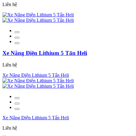
Liên hệ
Xe Nâng Điện Lithium 5 Tấn Heli
Liên hệ
Xe Nâng Điện Lithium 5 Tấn Heli
Xe Nâng Điện Lithium 5 Tấn Heli
Liên hệ