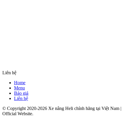
Liên hệ
Home
Menu
Báo giá
Liên hệ
© Copyright 2020-2026 Xe nâng Heli chính hãng tại Việt Nam |
Official Website.