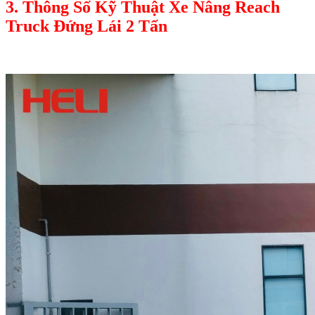
3. Thông Số Kỹ Thuật Xe Nâng Reach
Truck Đứng Lái 2 Tấn