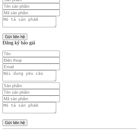
Gửi liên hệ
Đăng ký báo giá
Gửi liên hệ