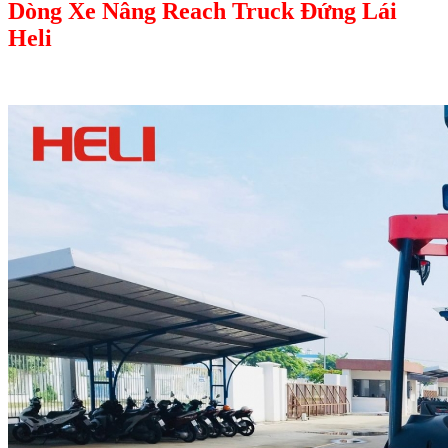
Dòng Xe Nâng Reach Truck Đứng Lái
Heli