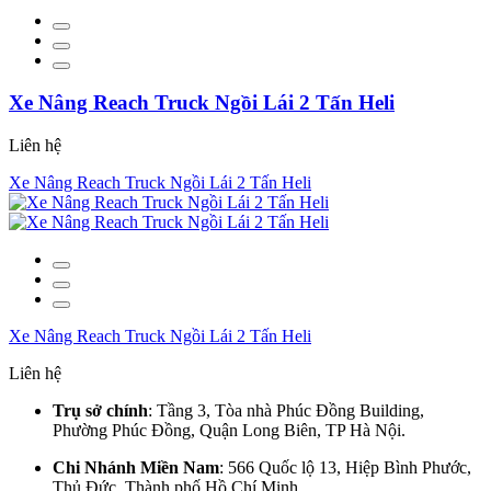
Xe Nâng Reach Truck Ngồi Lái 2 Tấn Heli
Liên hệ
Xe Nâng Reach Truck Ngồi Lái 2 Tấn Heli
Xe Nâng Reach Truck Ngồi Lái 2 Tấn Heli
Liên hệ
Trụ sở chính
: Tầng 3, Tòa nhà Phúc Đồng Building,
Phường Phúc Đồng, Quận Long Biên, TP Hà Nội.
Chi Nhánh Miền Nam
: 566 Quốc lộ 13, Hiệp Bình Phước,
Thủ Đức, Thành phố Hồ Chí Minh.