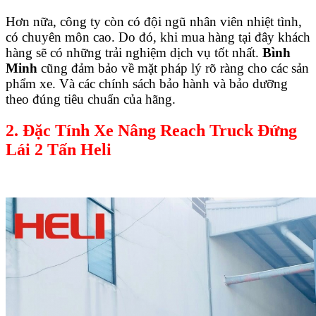
Hơn nữa, công ty còn có đội ngũ nhân viên nhiệt tình,
có chuyên môn cao. Do đó, khi mua hàng tại đây khách
hàng sẽ có những trải nghiệm dịch vụ tốt nhất.
Bình
Minh
cũng đảm bảo về mặt pháp lý rõ ràng cho các sản
phẩm xe. Và các chính sách bảo hành và bảo dưỡng
theo đúng tiêu chuẩn của hãng.
2. Đặc Tính Xe Nâng Reach Truck Đứng
Lái 2 Tấn Heli