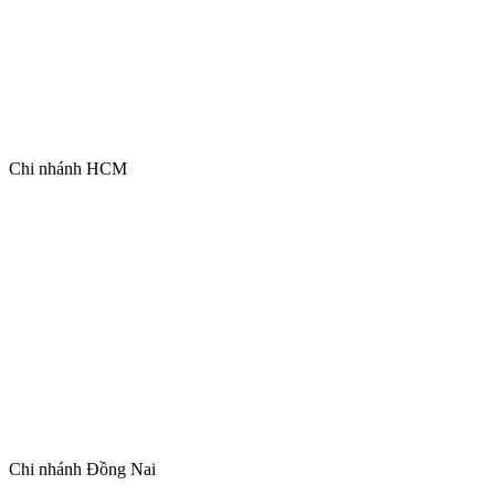
Chi nhánh HCM
Chi nhánh Đồng Nai