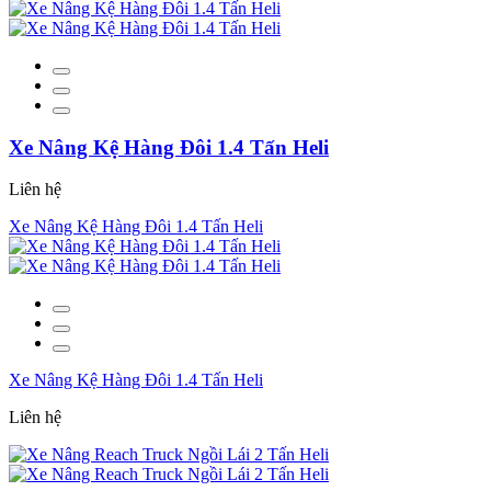
Xe Nâng Kệ Hàng Đôi 1.4 Tấn Heli
Liên hệ
Xe Nâng Kệ Hàng Đôi 1.4 Tấn Heli
Xe Nâng Kệ Hàng Đôi 1.4 Tấn Heli
Liên hệ