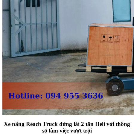
Xe nâng Reach Truck đứng lái 2 tấn Heli với thông
số làm việc vượt trội