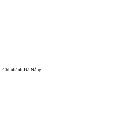
Chi nhánh Đà Nẵng