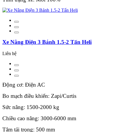
Xe Nâng Điện 3 Bánh 1.5-2 Tấn Heli
Liên hệ
Động cơ: Điện AC
Bo mạch điều khiển: Zapi/Curtis
Sức nâng: 1500-2000 kg
Chiều cao nâng: 3000-6000 mm
Tâm tải trọng: 500 mm