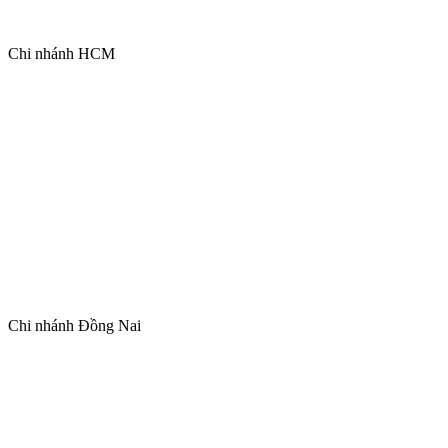
Chi nhánh HCM
Chi nhánh Đồng Nai