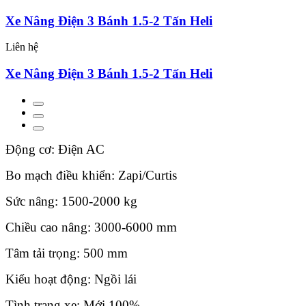
Xe Nâng Điện 3 Bánh 1.5-2 Tấn Heli
Liên hệ
Xe Nâng Điện 3 Bánh 1.5-2 Tấn Heli
Động cơ: Điện AC
Bo mạch điều khiển: Zapi/Curtis
Sức nâng: 1500-2000 kg
Chiều cao nâng: 3000-6000 mm
Tâm tải trọng: 500 mm
Kiểu hoạt động: Ngồi lái
Tình trạng xe: Mới 100%