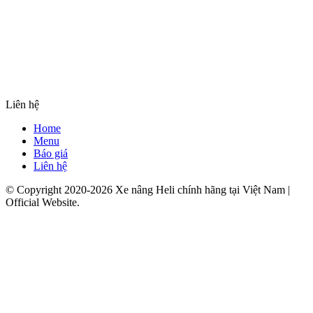
Liên hệ
Home
Menu
Báo giá
Liên hệ
© Copyright 2020-2026 Xe nâng Heli chính hãng tại Việt Nam |
Official Website.