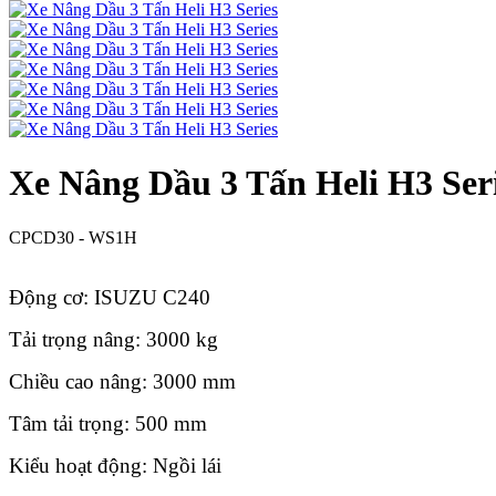
Xe Nâng Dầu 3 Tấn Heli H3 Ser
CPCD30 - WS1H
Động cơ: ISUZU C240
Tải trọng nâng: 3000 kg
Chiều cao nâng: 3000 mm
Tâm tải trọng: 500 mm
Kiểu hoạt động: Ngồi lái