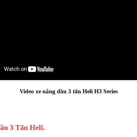
Video xe nâng dầu 3 tấn Heli H3 Series
ầu 3 Tấn Heli.