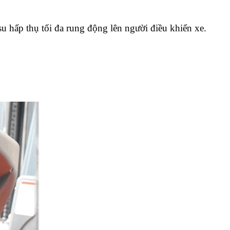
su hấp thụ tối đa rung động lên người điều khiển xe.