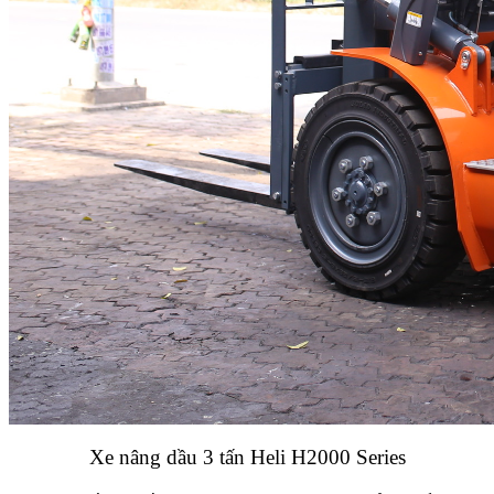
Xe nâng dầu 3 tấn Heli H2000 Series