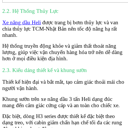
2.2. Hệ Thống Thủy Lực
Xe nâng dầu Heli
được trang bị bơm thủy lực và van
chia thủy lực TCM-Nhật Bản nên tốc độ nâng hạ rất
nhanh.
Hệ thống truyền động khỏe và giảm thất thoát năng
lượng, giúp việc vận chuyển hàng hóa trở nên dễ dàng
hơn ở mọi điều kiện địa hình.
2.3. Kiểu dáng thiết kế và khung sườn
Thiết kế hiện đại và bắt mắt, tạo cảm giác thoải mái cho
người vận hành.
Khung sườn trên xe nâng dầu 3 tấn Heli dạng đúc
mang đến cảm giác cứng cáp và an toàn cho chiếc xe.
Đặc biệt, dòng H3 series được thiết kế đặc biệt theo
dạng treo, với cabin giảm chấn hạn chế tối đa các rung