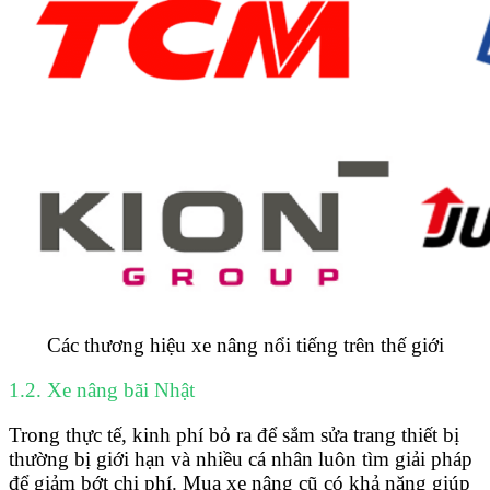
Các thương hiệu xe nâng nổi tiếng trên thế giới
1.2. Xe nâng bãi Nhật
Trong thực tế, kinh phí bỏ ra để sắm sửa trang thiết bị
thường bị giới hạn và nhiều cá nhân luôn tìm giải pháp
để giảm bớt chi phí. Mua xe nâng cũ có khả năng giúp