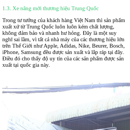
1.3. Xe nâng mới thương hiệu Trung Quốc
Trong tư tưởng của khách hàng Việt Nam thì sản phẩm
xuất xứ từ Trung Quốc luôn luôn kém chất lượng,
không đảm bảo và nhanh hư hỏng. Đây là một suy
nghĩ sai lầm, vì tất cả nhà máy của các thương hiệu lớn
trên Thế Giới như Apple, Adidas, Nike, Beurer, Bosch,
iPhone, Samsung đều được sản xuất và lắp ráp tại đây.
Điều đó cho thấy độ uy tín của các sản phẩm được sản
xuất tại quốc gia này.