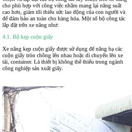
cho phù hợp với công việc nhằm mang lại năng suất
cao hơn, giảm tối thiểu sức lao động của con người và
để đảm bảo an toàn cho hàng hóa. Một số bộ công tác
lắp đặt trên xe nâng như:
4.1. Bộ kẹp cuộn giấy
Xe nâng kẹp cuộn giấy được sử dụng để nâng hạ các
cuộn giấy tròn chồng lên nhau hoặc di chuyển lên xe
tải, container. Là thiết bị không thể thiếu trong ngành
công nghiệp sản xuất giấy.