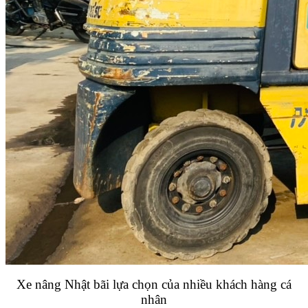
Xe nâng Nhật bãi lựa chọn của nhiều khách hàng cá
nhân