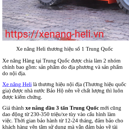
Xe nâng Heli thương hiệu số 1 Trung Quốc
Xe nâng Hàng tại Trung Quốc được chia làm 2 nhóm
chính bao gồm: sản phẩm do địa phương và sản phẩm
do nội địa.
Xe nâng Heli
là thương hiệu nội địa (Thương hiệu quốc
gia) được nhà nước Bảo Hộ nên về chất lượng thì luôn
được kiểm chứng.
Giá thành
xe nâng dầu 3 tấn Trung Quốc
mới cũng
dao động từ 230-350 triệu/xe tùy vào cấu hình làm
việc. Thời gian bảo hành từ 12-24 tháng, đảm bảo cho
khách hàng yên tâm sử dụng mà vẫn đảm bảo về tài