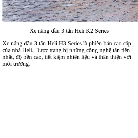
Xe nâng dầu 3 tấn Heli K2 Series
Xe nâng dầu 3 tấn Heli H3 Series là phiên bản cao cấp
của nhà Heli. Được trang bị những công nghệ tân tiến
nhất, độ bền cao, tiết kiệm nhiên liệu và thân thiện với
môi trường.