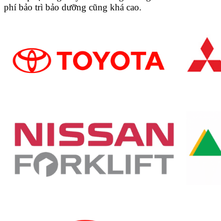
phí bảo trì bảo dưỡng cũng khá cao.