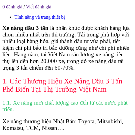
0 đánh giá
/
Viết đánh giá
Tính năng và trang thiết bị
Xe nâng dầu 3 tấn
là phân khúc được khách hàng lựa
chọn nhiều nhất trên thị trường. Tải trọng phù hợp với
nhiều loại hàng hóa, giá thành đầu tư vừa phải, tiết
kiệm chi phí bảo trì bảo dưỡng cũng như chi phí nhiên
liệu. Hàng năm, tại Việt Nam sản lượng xe nâng tiêu
thụ lên đến hơn 20.000 xe, trong đó xe nâng dầu tải
trọng 3 tấn chiếm đến 60-70%.
1. Các Thương Hiệu Xe Nâng Dầu 3 Tấn
Phổ Biến Tại Thị Trường Việt Nam
1.1. Xe nâng mới chất lượng cao đến từ các nước phát
triển.
Xe nâng thương hiệu Nhật Bản: Toyota, Mitsubishi,
Komatsu, TCM, Nissan….