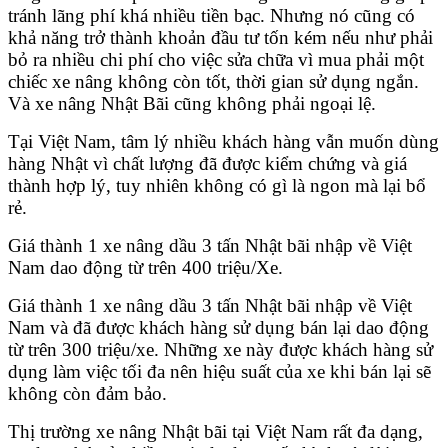
tránh lãng phí khá nhiều tiền bạc. Nhưng nó cũng có
khả năng trở thành khoản đầu tư tốn kém nếu như phải
bỏ ra nhiều chi phí cho việc sửa chữa vì mua phải một
chiếc xe nâng không còn tốt, thời gian sử dụng ngắn.
Và xe nâng Nhật Bãi cũng không phải ngoại lệ.
Tại Việt Nam, tâm lý nhiều khách hàng vẫn muốn dùng
hàng Nhật vì chất lượng đã được kiểm chứng và giá
thành hợp lý, tuy nhiên không có gì là ngon mà lại bổ
rẻ.
Giá thành 1 xe nâng dầu 3 tấn Nhật bãi nhập về Việt
Nam dao động từ trên 400 triệu/Xe.
Giá thành 1 xe nâng dầu 3 tấn Nhật bãi nhập về Việt
Nam và đã được khách hàng sử dụng bán lại dao động
từ trên 300 triệu/xe. Những xe này được khách hàng sử
dụng làm việc tối đa nên hiệu suất của xe khi bán lại sẽ
không còn đảm bảo.
Thị trường xe nâng Nhật bãi tại Việt Nam rất đa dạng,