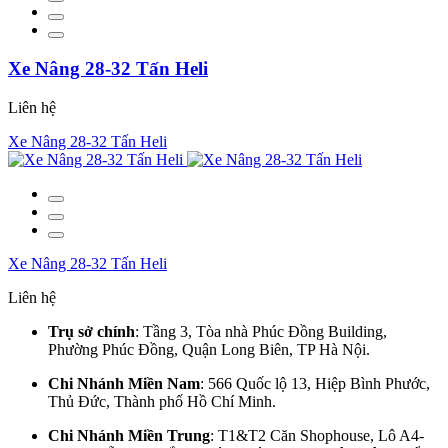
Xe Nâng 28-32 Tấn Heli
Liên hệ
Xe Nâng 28-32 Tấn Heli
Xe Nâng 28-32 Tấn Heli
Liên hệ
Trụ sở chính
: Tầng 3, Tòa nhà Phúc Đồng Building,
Phường Phúc Đồng, Quận Long Biên, TP Hà Nội.
Chi Nhánh Miền Nam
: 566 Quốc lộ 13, Hiệp Bình Phước,
Thủ Đức, Thành phố Hồ Chí Minh.
Chi Nhánh Miền Trung
: T1&T2 Căn Shophouse, Lô A4-