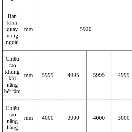
Bán
kính
quay
mm
5920
vòng
ngoài
Chiều
cao
khung
mm
5995
4995
5995
4995
khi
nâng
hết tầm
Chiều
cao
mm
4000
3000
4000
3000
nâng
hàng