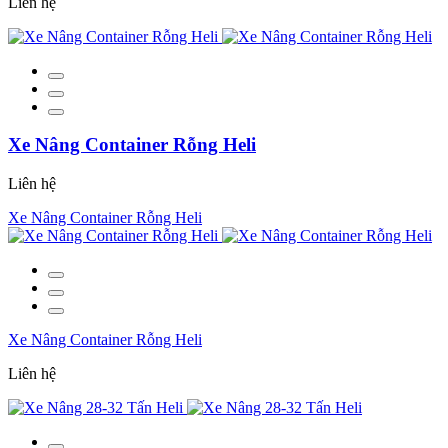
Liên hệ
Xe Nâng Container Rỗng Heli
Liên hệ
Xe Nâng Container Rỗng Heli
Xe Nâng Container Rỗng Heli
Liên hệ