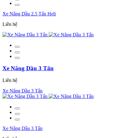
Xe Nâng Dầu 2.5 Tấn Heli
Liên hệ
Xe Nâng Dầu 3 Tấn
Liên hệ
Xe Nâng Dầu 3 Tấn
Xe Nâng Dầu 3 Tấn