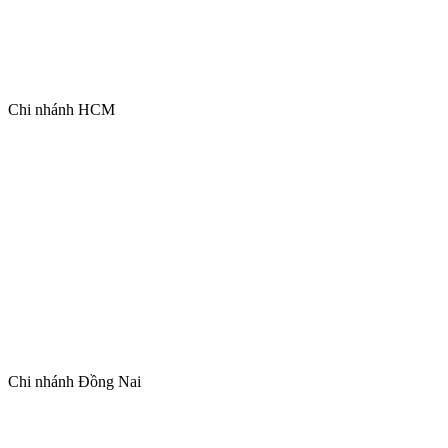
Chi nhánh HCM
Chi nhánh Đồng Nai