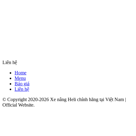
Liên hệ
Home
Menu
Báo giá
Liên hệ
© Copyright 2020-2026 Xe nâng Heli chính hãng tại Việt Nam |
Official Website.