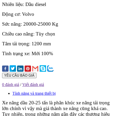
Nhiên liệu: Dầu diesel
Động cơ: Volvo
Sức nâng: 20000-25000 Kg
Chiều cao nâng: Tùy chọn
Tâm tải trọng: 1200 mm
Tình trạng xe: Mới 100%
YÊU CẦU BÁO GIÁ
0 đánh giá
/
Viết đánh giá
Tính năng và trang thiết bị
Xe nâng dầu 20-25 tấn là phân khúc xe nâng tải trọng
lớn chính vì vậy mà giá thành xe nâng cũng khá cao.
Tuy nhiên, trong những năm gần đây các thương hiệu