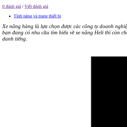
0 đánh giá
/
Viết đánh giá
Tính năng và trang thiết bị
Xe nâng hàng là lựa chọn được các công ty doanh nghiệ
bạn đang có nhu cầu tìm hiểu về xe nâng Heli thì còn
danh tiếng.