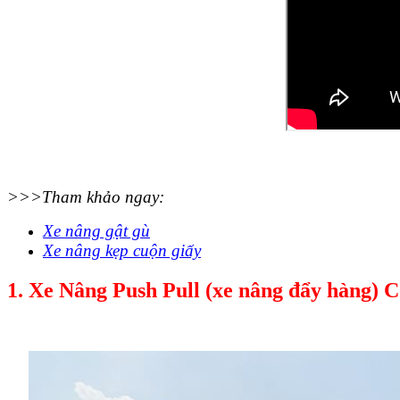
>>>Tham khảo ngay:
Xe nâng gật gù
Xe nâng kẹp cuộn giấy
1. Xe Nâng Push Pull (xe nâng đẩy hàng) 