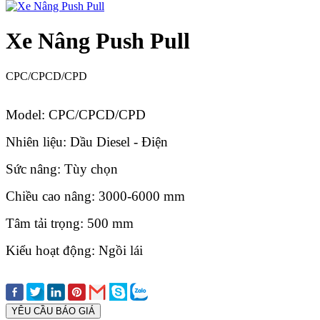
Xe Nâng Push Pull
CPC/CPCD/CPD
Model: CPC/CPCD/CPD
Nhiên liệu: Dầu Diesel - Điện
Sức nâng: Tùy chọn
Chiều cao nâng: 3000-6000 mm
Tâm tải trọng: 500 mm
Kiểu hoạt động: Ngồi lái
YÊU CẦU BÁO GIÁ