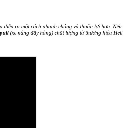
a diễn ra một cách nhanh chóng và thuận lợi hơn. Nếu
pull
(xe nâng đẩy hàng) chất lượng từ thương hiệu Heli