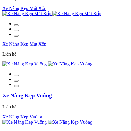
Xe Nâng Kẹp Mút Xốp
Xe Nâng Kẹp Mút Xốp
Liên hệ
Xe Nâng Kẹp Vuông
Liên hệ
Xe Nâng Kẹp Vuông