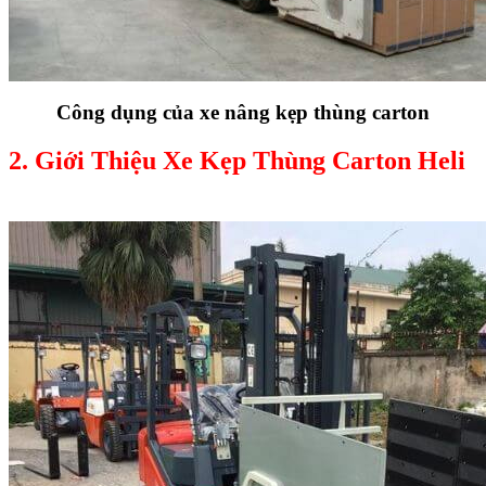
Công dụng của xe nâng kẹp thùng carton
2. Giới Thiệu Xe Kẹp Thùng Carton Heli