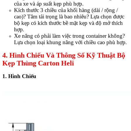
của xe và áp suất kẹp phù hợp.
Kích thước 3 chiều của khối hàng (dài / rộng /
cao)? Tâm tải trọng là bao nhiêu? Lựa chọn được
bộ kẹp có kích thước bề mặt kẹp và độ mở thích
hợp.
Xe nâng có phải làm việc trong container không?
Lựa chọn loại khung nâng với chiều cao phù hợp.
4. Hình Chiếu Và Thông Số Kỹ Thuật Bộ
Kẹp Thùng Carton Heli
1. Hình Chiếu