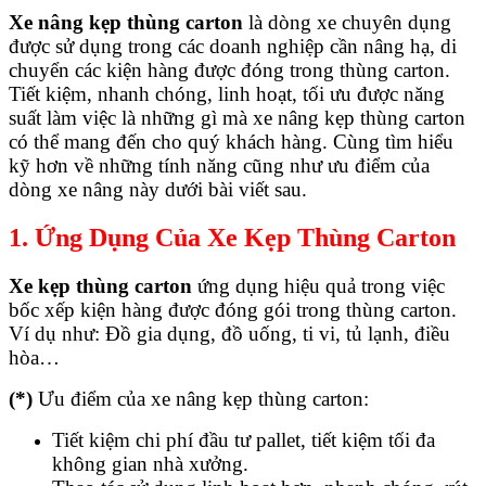
Xe nâng kẹp thùng carton
là dòng xe chuyên dụng
được sử dụng trong các doanh nghiệp cần nâng hạ, di
chuyển các kiện hàng được đóng trong thùng carton.
Tiết kiệm, nhanh chóng, linh hoạt, tối ưu được năng
suất làm việc là những gì mà xe nâng kẹp thùng carton
có thể mang đến cho quý khách hàng. Cùng tìm hiểu
kỹ hơn về những tính năng cũng như ưu điểm của
dòng xe nâng này dưới bài viết sau.
1. Ứng Dụng Của Xe Kẹp Thùng Carton
Xe kẹp thùng carton
ứng dụng hiệu quả trong việc
bốc xếp kiện hàng được đóng gói trong thùng carton.
Ví dụ như: Đồ gia dụng, đồ uống, ti vi, tủ lạnh, điều
hòa…
(*)
Ưu điểm của xe nâng kẹp thùng carton:
Tiết kiệm chi phí đầu tư pallet, tiết kiệm tối đa
không gian nhà xưởng.