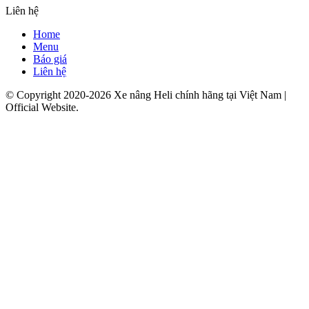
Liên hệ
Home
Menu
Báo giá
Liên hệ
© Copyright 2020-2026 Xe nâng Heli chính hãng tại Việt Nam |
Official Website.