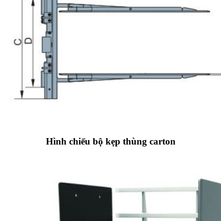
Hình chiếu bộ kẹp thùng carton