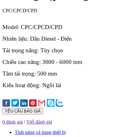
CPC/CPCD/CPD
Model: CPC/CPCD/CPD
Nhiên liệu: Dầu Diesel - Điện
Tải trọng nâng: Tùy chọn
Chiều cao nâng: 3000 - 6000 mm
Tâm tải trọng: 500 mm
Kiểu hoạt động: Ngồi lái
YÊU CẦU BÁO GIÁ
0 đánh giá
/
Viết đánh giá
Tính năng và trang thiết bị