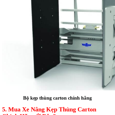
Bộ kẹp thùng carton chính hãng
5. Mua Xe Nâng Kẹp Thùng Carton