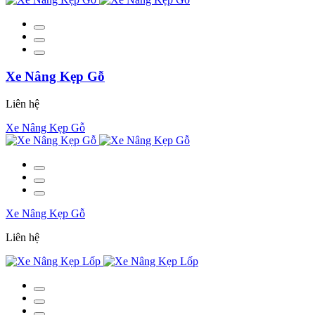
Xe Nâng Kẹp Gỗ
Liên hệ
Xe Nâng Kẹp Gỗ
Xe Nâng Kẹp Gỗ
Liên hệ