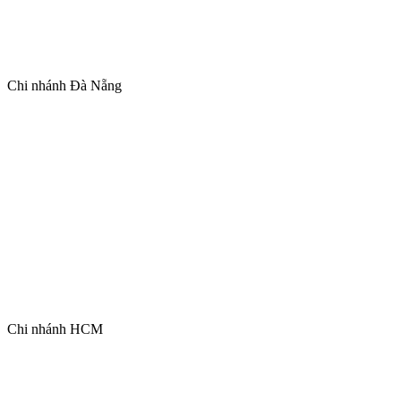
Chi nhánh Đà Nẵng
Chi nhánh HCM