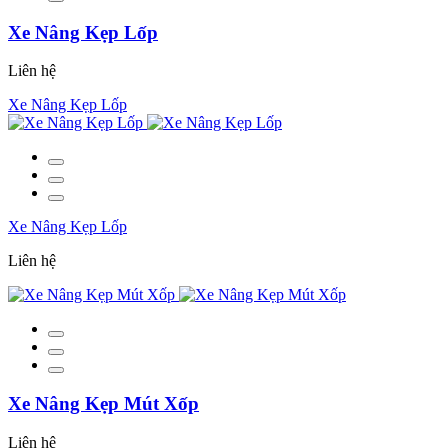
Xe Nâng Kẹp Lốp
Liên hệ
Xe Nâng Kẹp Lốp
Xe Nâng Kẹp Lốp
Liên hệ
Xe Nâng Kẹp Mút Xốp
Liên hệ