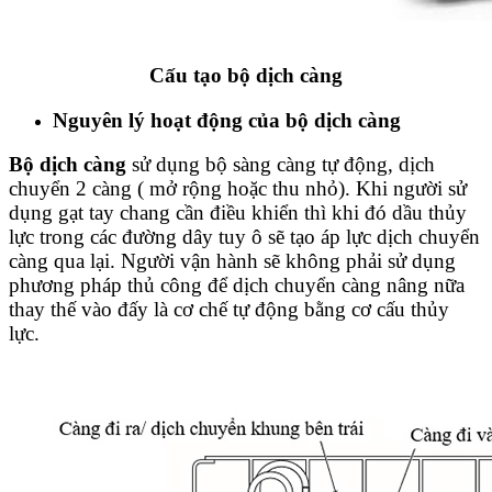
Cấu tạo bộ dịch càng
Nguyên lý hoạt động của bộ dịch càng
Bộ dịch càng
sử dụng bộ sàng càng tự động, dịch
chuyển 2 càng ( mở rộng hoặc thu nhỏ). Khi người sử
dụng gạt tay chang cần điều khiển thì khi đó dầu thủy
lực trong các đường dây tuy ô sẽ tạo áp lực dịch chuyển
càng qua lại. Người vận hành sẽ không phải sử dụng
phương pháp thủ công để dịch chuyển càng nâng nữa
thay thế vào đấy là cơ chế tự động bằng cơ cấu thủy
lực.