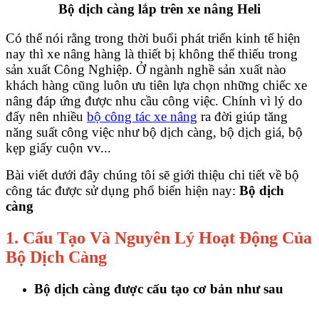
Bộ dịch càng lắp trên xe nâng Heli
Có thể nói rằng trong thời buổi phát triển kinh tế hiện
nay thì xe nâng hàng là thiết bị không thể thiếu trong
sản xuất Công Nghiệp. Ở ngành nghề sản xuất nào
khách hàng cũng luôn ưu tiên lựa chọn những chiếc xe
nâng đáp ứng được nhu cầu công việc. Chính vì lý do
đấy nên nhiều
bộ công tác xe nâng
ra đời giúp tăng
năng suất công việc như bộ dịch càng, bộ dịch giá, bộ
kẹp giấy cuộn vv...
Bài viết dưới đây chúng tôi sẽ giới thiệu chi tiết về bộ
công tác được sử dụng phổ biến hiện nay:
Bộ dịch
càng
1. Cấu Tạo Và Nguyên Lý Hoạt Động Của
Bộ Dịch Càng
Bộ dịch càng được cấu tạo cơ bản như sau