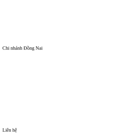
Chi nhánh Đồng Nai
Liên hệ