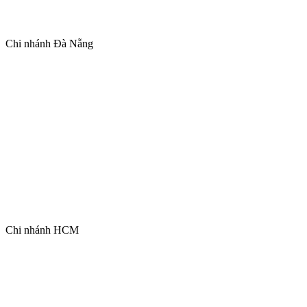
Chi nhánh Đà Nẵng
Chi nhánh HCM