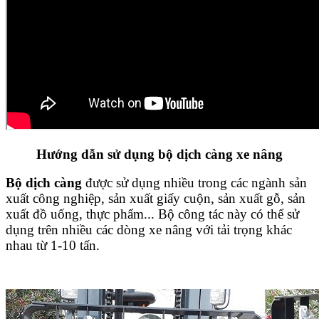
Hướng dẫn sử dụng bộ dịch càng xe nâng
Bộ dịch càng
được sử dụng nhiều trong các ngành sản
xuất công nghiệp, sản xuất giấy cuộn, sản xuất gỗ, sản
xuất đồ uống, thực phẩm... Bộ công tác này có thể sử
dụng trên nhiều các dòng xe nâng với tải trọng khác
nhau từ 1-10 tấn.