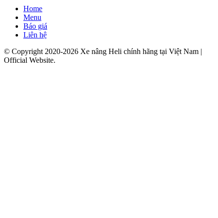
Home
Menu
Báo giá
Liên hệ
© Copyright 2020-2026 Xe nâng Heli chính hãng tại Việt Nam |
Official Website.