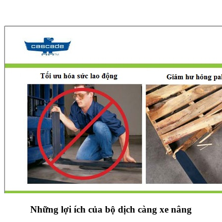
Những lợi ích của bộ dịch càng xe nâng