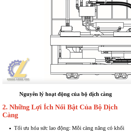
Nguyên lý hoạt động của bộ dịch càng
2. Những Lợi Ích Nổi Bật Của Bộ Dịch
Càng
Tối ưu hóa sức lao động: Mỗi càng nâng có khối