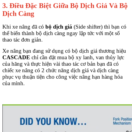
3. Điều Đặc Biệt Giữa Bộ Dịch Giá Và Bộ
Dịch Càng
Khi xe nâng đã có
bộ dịch giá
(Side shifter) thì bạn có
thể biến thành bộ dịch càng ngay lập tức với một số
thao tác đơn giản.
Xe nâng bạn đang sử dụng có bộ dịch giá thương hiệu
CASCADE
chỉ cần đặt mua bộ xy lanh, van thủy lực
của hãng và thực hiện vài thao tác cơ bản bạn đã có
chiếc xe nâng có 2 chức năng dịch giá và dịch càng
phục vụ thuận tiện cho công việc nâng hạn hàng hóa
của mình.