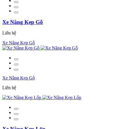
Xe Nâng Kẹp Gỗ
Liên hệ
Xe Nâng Kẹp Gỗ
Xe Nâng Kẹp Gỗ
Liên hệ
Xe Nâng Kẹp Lốp