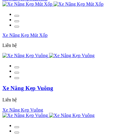
Xe Nâng Kẹp Mút Xốp
Liên hệ
Xe Nâng Kẹp Vuông
Liên hệ
Xe Nâng Kẹp Vuông