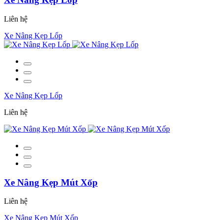
Liên hệ
Xe Nâng Kẹp Lốp
Xe Nâng Kẹp Lốp
Liên hệ
Xe Nâng Kẹp Mút Xốp
Liên hệ
Xe Nâng Kẹp Mút Xốp