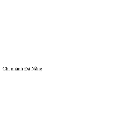
Chi nhánh Đà Nẵng