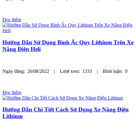
Đọc thêm
Hướng Dẫn Sử Dụng Bình Ắc Quy Lithium Trên Xe
Nâng Điện Heli
Ngày đăng: 26/08/2022 | Lượt xem: 1333 | Bình luận: 0
Đọc thêm
Hướng Dẫn Chi Tiết Cách Sử Dụng Xe Nâng Điện
Lithium