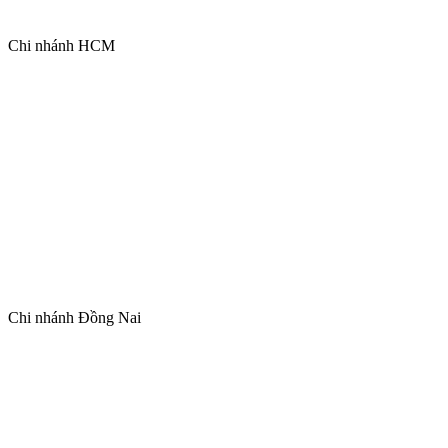
Chi nhánh HCM
Chi nhánh Đồng Nai