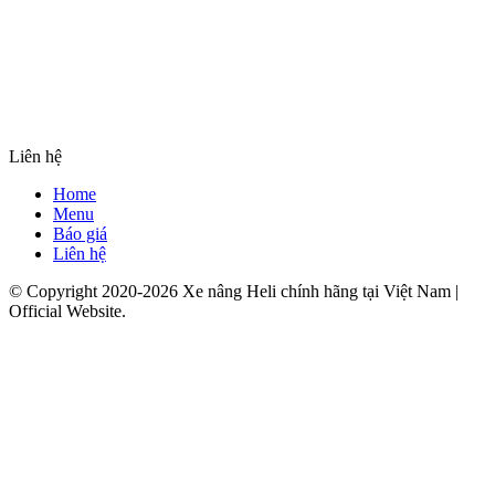
Liên hệ
Home
Menu
Báo giá
Liên hệ
© Copyright 2020-2026 Xe nâng Heli chính hãng tại Việt Nam |
Official Website.