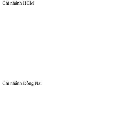
Chi nhánh HCM
Chi nhánh Đồng Nai