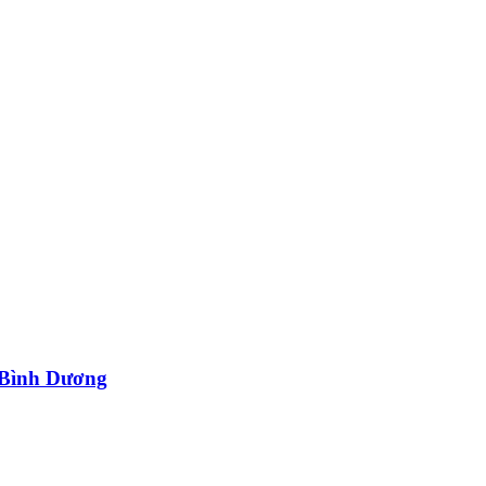
 Bình Dương