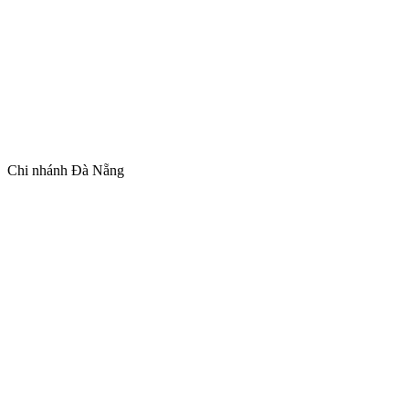
Chi nhánh Đà Nẵng