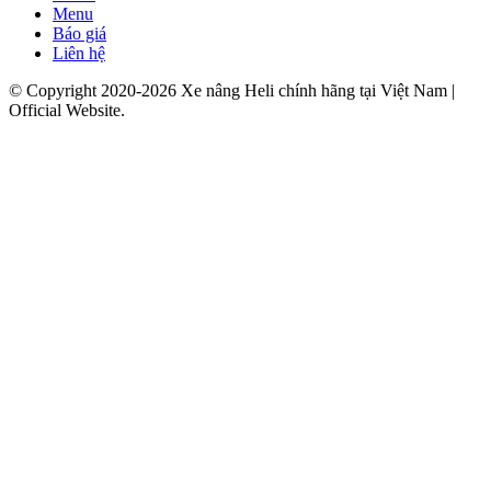
Menu
Báo giá
Liên hệ
© Copyright 2020-2026 Xe nâng Heli chính hãng tại Việt Nam |
Official Website.