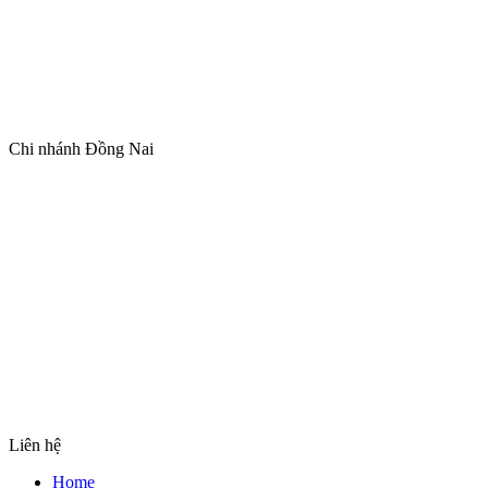
Chi nhánh Đồng Nai
Liên hệ
Home