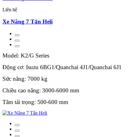
Liên hệ
Xe Nâng 7 Tấn Heli
Model: K2/G Series
Động cơ: Isuzu 6BG1/Quanchai 4J1/Quanchai 6J1
Sức nâng: 7000 kg
Chiều cao nâng: 3000-6000 mm
Tâm tải trọng: 500-600 mm