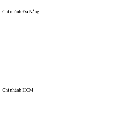
Chi nhánh Đà Nẵng
Chi nhánh HCM