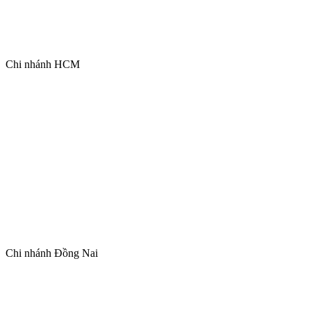
Chi nhánh HCM
Chi nhánh Đồng Nai