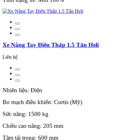
Xe Nâng Tay Điện Thấp 1.5 Tấn Heli
Liên hệ
Nhiên liệu: Điện
Bo mạch điều khiển: Curtis (Mỹ)
Sức nâng: 1500 kg
Chiều cao nâng: 205 mm
Tâm tải trọng: 600 mm