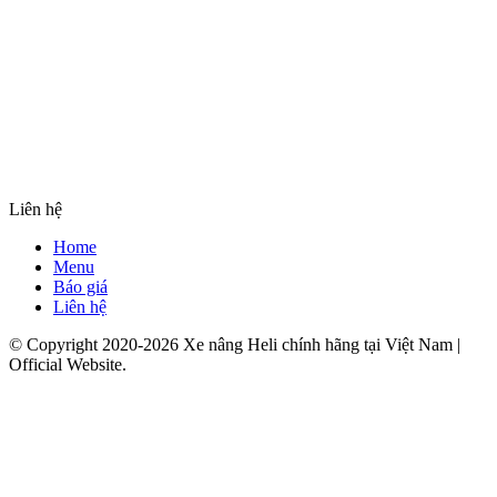
Liên hệ
Home
Menu
Báo giá
Liên hệ
© Copyright 2020-2026 Xe nâng Heli chính hãng tại Việt Nam |
Official Website.