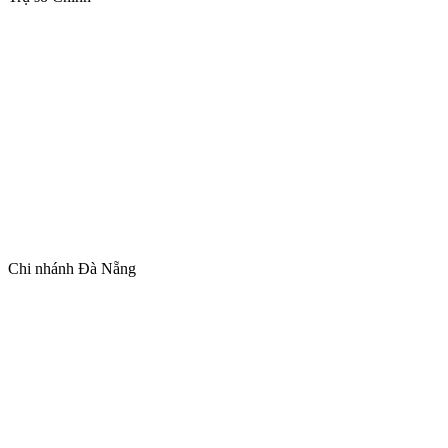
Chi nhánh Đà Nẵng