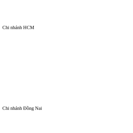
Chi nhánh HCM
Chi nhánh Đồng Nai