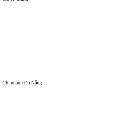
Chi nhánh Đà Nẵng