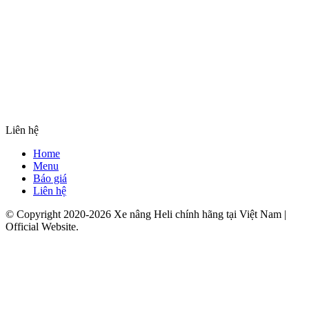
Liên hệ
Home
Menu
Báo giá
Liên hệ
© Copyright 2020-2026 Xe nâng Heli chính hãng tại Việt Nam |
Official Website.