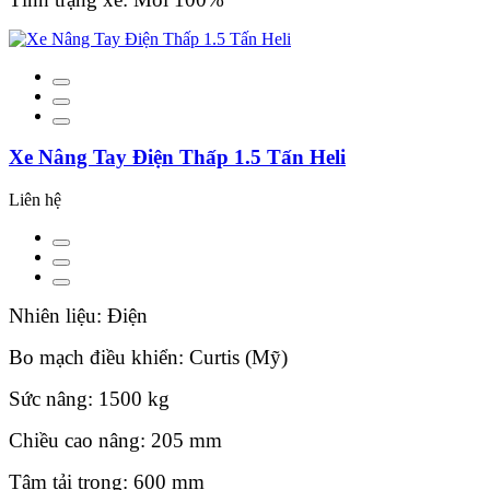
Xe Nâng Tay Điện Thấp 1.5 Tấn Heli
Liên hệ
Nhiên liệu: Điện
Bo mạch điều khiển: Curtis (Mỹ)
Sức nâng: 1500 kg
Chiều cao nâng: 205 mm
Tâm tải trọng: 600 mm