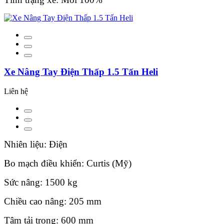
Xe Nâng Tay Điện Thấp 1.5 Tấn Heli
Liên hệ
Nhiên liệu: Điện
Bo mạch điều khiển: Curtis (Mỹ)
Sức nâng: 1500 kg
Chiều cao nâng: 205 mm
Tâm tải trọng: 600 mm