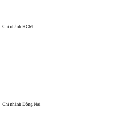
Chi nhánh HCM
Chi nhánh Đồng Nai