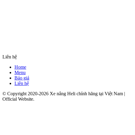
Liên hệ
Home
Menu
Báo giá
Liên hệ
© Copyright 2020-2026 Xe nâng Heli chính hãng tại Việt Nam |
Official Website.