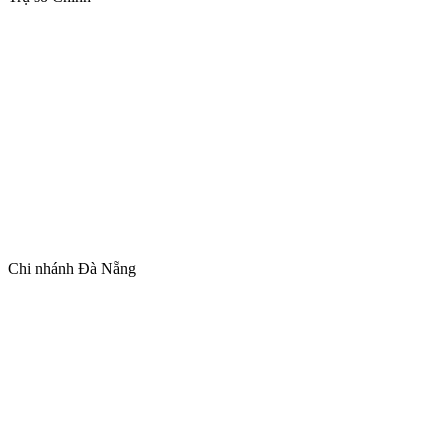
Chi nhánh Đà Nẵng