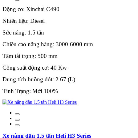
Động cơ: Xinchai C490
Nhiên liệu: Diesel
Sức nâng: 1.5 tấn
Chiều cao nâng hàng: 3000-6000 mm
Tâm tải trọng: 500 mm
Công suất động cơ: 40 Kw
Dung tích buồng đốt: 2.67 (L)
Tình Trạng: Mới 100%
Xe nâng dầu 1.5 tấn Heli H3 Series