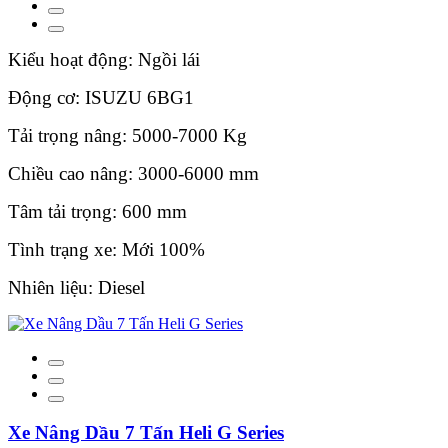
Kiểu hoạt động: Ngồi lái
Động cơ: ISUZU 6BG1
Tải trọng nâng: 5000-7000 Kg
Chiều cao nâng: 3000-6000 mm
Tâm tải trọng: 600 mm
Tình trạng xe: Mới 100%
Nhiên liệu: Diesel
Xe Nâng Dầu 7 Tấn Heli G Series