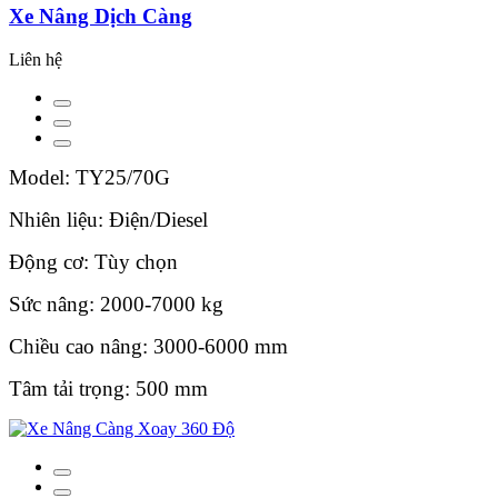
Xe Nâng Dịch Càng
Liên hệ
Model: TY25/70G
Nhiên liệu: Điện/Diesel
Động cơ: Tùy chọn
Sức nâng: 2000-7000 kg
Chiều cao nâng: 3000-6000 mm
Tâm tải trọng: 500 mm