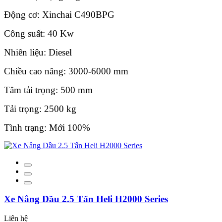
Động cơ: Xinchai C490BPG
Công suất: 40 Kw
Nhiên liệu: Diesel
Chiều cao nâng: 3000-6000 mm
Tâm tải trọng: 500 mm
Tải trọng: 2500 kg
Tình trạng: Mới 100%
Xe Nâng Dầu 2.5 Tấn Heli H2000 Series
Liên hệ