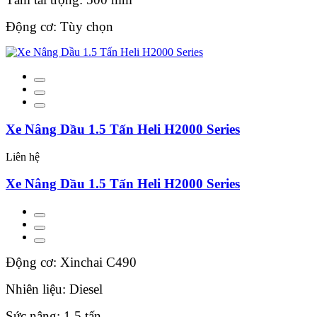
Động cơ: Tùy chọn
Xe Nâng Dầu 1.5 Tấn Heli H2000 Series
Liên hệ
Xe Nâng Dầu 1.5 Tấn Heli H2000 Series
Động cơ: Xinchai C490
Nhiên liệu: Diesel
Sức nâng: 1.5 tấn