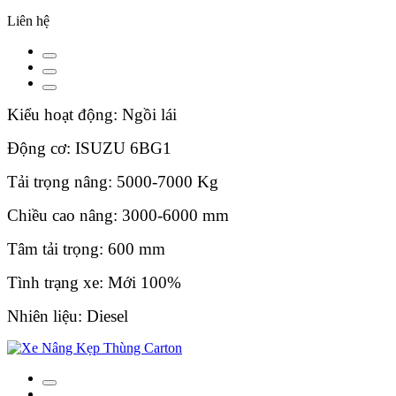
Liên hệ
Kiểu hoạt động: Ngồi lái
Động cơ: ISUZU 6BG1
Tải trọng nâng: 5000-7000 Kg
Chiều cao nâng: 3000-6000 mm
Tâm tải trọng: 600 mm
Tình trạng xe: Mới 100%
Nhiên liệu: Diesel