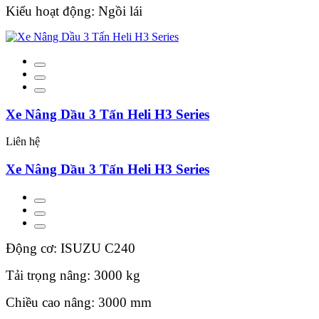
Kiểu hoạt động: Ngồi lái
Xe Nâng Dầu 3 Tấn Heli H3 Series
Liên hệ
Xe Nâng Dầu 3 Tấn Heli H3 Series
Động cơ: ISUZU C240
Tải trọng nâng: 3000 kg
Chiều cao nâng: 3000 mm