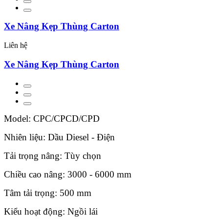
Xe Nâng Kẹp Thùng Carton
Liên hệ
Xe Nâng Kẹp Thùng Carton
Model: CPC/CPCD/CPD
Nhiên liệu: Dầu Diesel - Điện
Tải trọng nâng: Tùy chọn
Chiều cao nâng: 3000 - 6000 mm
Tâm tải trọng: 500 mm
Kiểu hoạt động: Ngồi lái