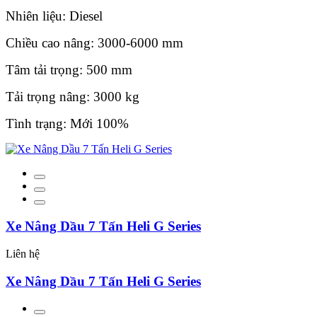
Nhiên liệu: Diesel
Chiều cao nâng: 3000-6000 mm
Tâm tải trọng: 500 mm
Tải trọng nâng: 3000 kg
Tình trạng: Mới 100%
Xe Nâng Dầu 7 Tấn Heli G Series
Liên hệ
Xe Nâng Dầu 7 Tấn Heli G Series