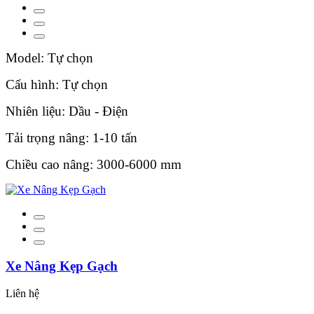
Model: Tự chọn
Cấu hình: Tự chọn
Nhiên liệu: Dầu - Điện
Tải trọng nâng: 1-10 tấn
Chiều cao nâng: 3000-6000 mm
Xe Nâng Kẹp Gạch
Liên hệ