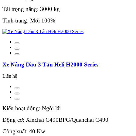
Tải trọng nâng: 3000 kg
Tình trạng: Mới 100%
Xe Nâng Dầu 3 Tấn Heli H2000 Series
Liên hệ
Kiểu hoạt động: Ngồi lái
Động cơ: Xinchai C490BPG/Quanchai C490
Công suất: 40 Kw