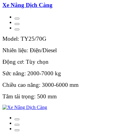
Xe Nâng Dịch Càng
Model: TY25/70G
Nhiên liệu: Điện/Diesel
Động cơ: Tùy chọn
Sức nâng: 2000-7000 kg
Chiều cao nâng: 3000-6000 mm
Tâm tải trọng: 500 mm