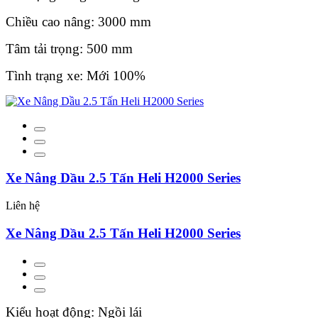
Chiều cao nâng: 3000 mm
Tâm tải trọng: 500 mm
Tình trạng xe: Mới 100%
Xe Nâng Dầu 2.5 Tấn Heli H2000 Series
Liên hệ
Xe Nâng Dầu 2.5 Tấn Heli H2000 Series
Kiểu hoạt động: Ngồi lái