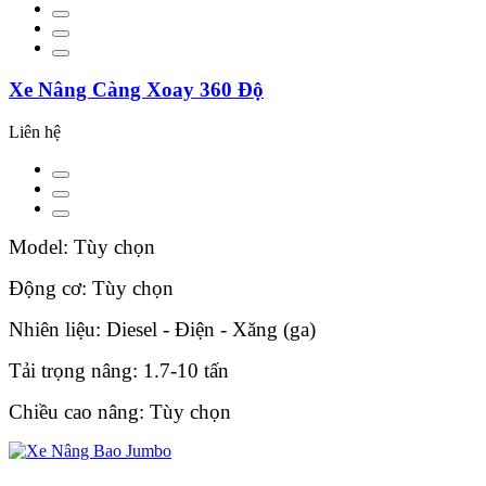
Xe Nâng Càng Xoay 360 Độ
Liên hệ
Model: Tùy chọn
Động cơ: Tùy chọn
Nhiên liệu: Diesel - Điện - Xăng (ga)
Tải trọng nâng: 1.7-10 tấn
Chiều cao nâng: Tùy chọn