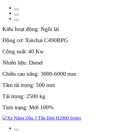
Kiểu hoạt động: Ngồi lái
Động cơ: Xinchai C490BPG
Công suất: 40 Kw
Nhiên liệu: Diesel
Chiều cao nâng: 3000-6000 mm
Tâm tải trọng: 500 mm
Tải trọng: 2500 kg
Tình trạng: Mới 100%