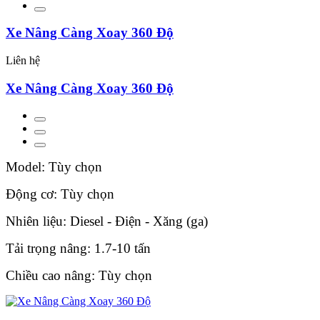
Xe Nâng Càng Xoay 360 Độ
Liên hệ
Xe Nâng Càng Xoay 360 Độ
Model: Tùy chọn
Động cơ: Tùy chọn
Nhiên liệu: Diesel - Điện - Xăng (ga)
Tải trọng nâng: 1.7-10 tấn
Chiều cao nâng: Tùy chọn