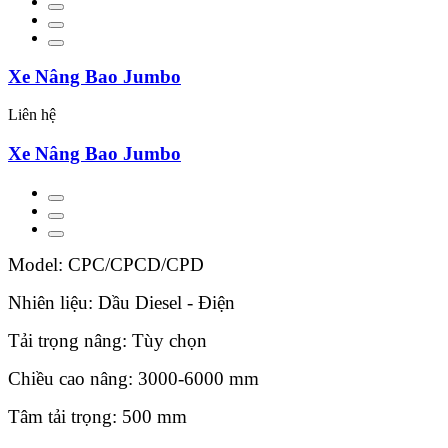
Xe Nâng Bao Jumbo
Liên hệ
Xe Nâng Bao Jumbo
Model: CPC/CPCD/CPD
Nhiên liệu: Dầu Diesel - Điện
Tải trọng nâng: Tùy chọn
Chiều cao nâng: 3000-6000 mm
Tâm tải trọng: 500 mm