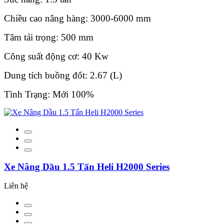
Chiều cao nâng hàng: 3000-6000 mm
Tâm tải trọng: 500 mm
Công suất động cơ: 40 Kw
Dung tích buồng đốt: 2.67 (L)
Tình Trạng: Mới 100%
Xe Nâng Dầu 1.5 Tấn Heli H2000 Series
Liên hệ