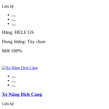
Liên hệ
Hãng: HELI/ GS
Dung lượng: Tùy chọn
Mới 100%
Xe Nâng Dịch Càng
Liên hệ