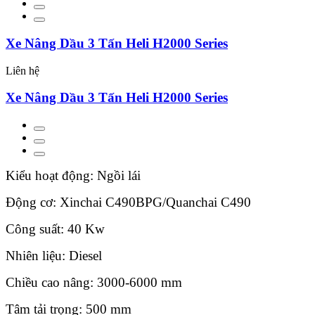
Xe Nâng Dầu 3 Tấn Heli H2000 Series
Liên hệ
Xe Nâng Dầu 3 Tấn Heli H2000 Series
Kiểu hoạt động: Ngồi lái
Động cơ: Xinchai C490BPG/Quanchai C490
Công suất: 40 Kw
Nhiên liệu: Diesel
Chiều cao nâng: 3000-6000 mm
Tâm tải trọng: 500 mm