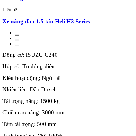
Liên hệ
Xe nâng dầu 1.5 tấn Heli H3 Series
Động cơ: ISUZU C240
Hộp số: Tự động-điện
Kiểu hoạt động; Ngồi lái
Nhiên liệu: Dầu Diesel
Tải trọng nâng: 1500 kg
Chiều cao nâng: 3000 mm
Tâm tải trọng: 500 mm
Tình trạng xe: Mới 100%