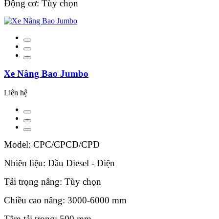
Động cơ: Tùy chọn
Xe Nâng Bao Jumbo
Liên hệ
Model: CPC/CPCD/CPD
Nhiên liệu: Dầu Diesel - Điện
Tải trọng nâng: Tùy chọn
Chiều cao nâng: 3000-6000 mm
Tâm tải trọng: 500 mm