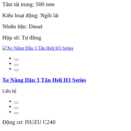
Tâm tải trọng: 500 mm
Kiểu hoạt động: Ngồi lái
Nhiên liệu: Diesel
Hộp số: Tự động
Xe Nâng Dầu 3 Tấn Heli H3 Series
Liên hệ
Động cơ: ISUZU C240