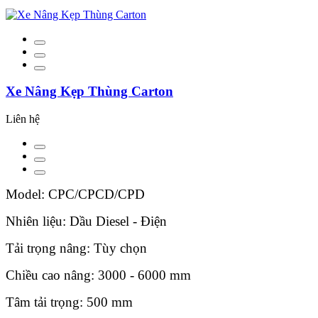
Xe Nâng Kẹp Thùng Carton
Liên hệ
Model: CPC/CPCD/CPD
Nhiên liệu: Dầu Diesel - Điện
Tải trọng nâng: Tùy chọn
Chiều cao nâng: 3000 - 6000 mm
Tâm tải trọng: 500 mm