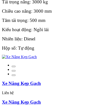
Tải trọng nâng: 3000 kg
Chiều cao nâng: 3000 mm
Tâm tải trọng: 500 mm
Kiểu hoạt động: Ngồi lái
Nhiên liệu: Diesel
Hộp số: Tự động
Xe Nâng Kẹp Gạch
Liên hệ
Xe Nâng Kẹp Gạch