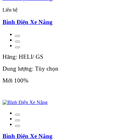
Liên hệ
Bình Điện Xe Nâng
Hãng: HELI/ GS
Dung lượng: Tùy chọn
Mới 100%
Bình Điện Xe Nâng