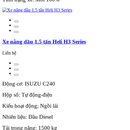
Xe nâng dầu 1.5 tấn Heli H3 Series
Liên hệ
Động cơ: ISUZU C240
Hộp số: Tự động-điện
Kiểu hoạt động; Ngồi lái
Nhiên liệu: Dầu Diesel
Tải trọng nâng: 1500 kg