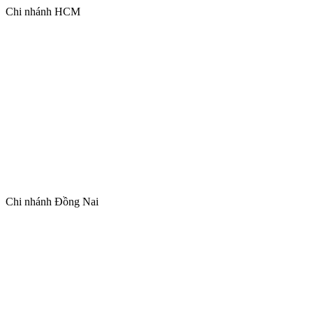
Chi nhánh HCM
Chi nhánh Đồng Nai