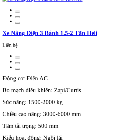
Xe Nâng Điện 3 Bánh 1.5-2 Tấn Heli
Liên hệ
Động cơ: Điện AC
Bo mạch điều khiển: Zapi/Curtis
Sức nâng: 1500-2000 kg
Chiều cao nâng: 3000-6000 mm
Tâm tải trọng: 500 mm
Kiểu hoạt động: Ngồi lái