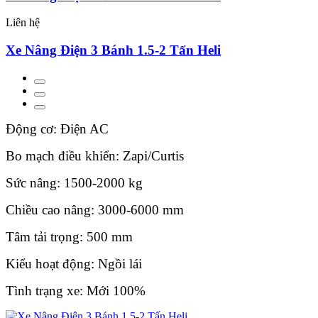
Liên hệ
Xe Nâng Điện 3 Bánh 1.5-2 Tấn Heli
Động cơ: Điện AC
Bo mạch điều khiển: Zapi/Curtis
Sức nâng: 1500-2000 kg
Chiều cao nâng: 3000-6000 mm
Tâm tải trọng: 500 mm
Kiểu hoạt động: Ngồi lái
Tình trạng xe: Mới 100%