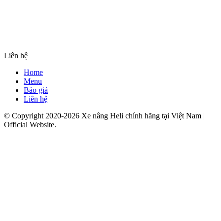
Liên hệ
Home
Menu
Báo giá
Liên hệ
© Copyright 2020-2026 Xe nâng Heli chính hãng tại Việt Nam |
Official Website.