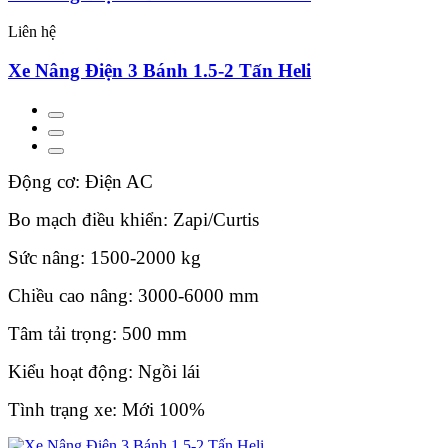
Liên hệ
Xe Nâng Điện 3 Bánh 1.5-2 Tấn Heli
Động cơ: Điện AC
Bo mạch điều khiển: Zapi/Curtis
Sức nâng: 1500-2000 kg
Chiều cao nâng: 3000-6000 mm
Tâm tải trọng: 500 mm
Kiểu hoạt động: Ngồi lái
Tình trạng xe: Mới 100%