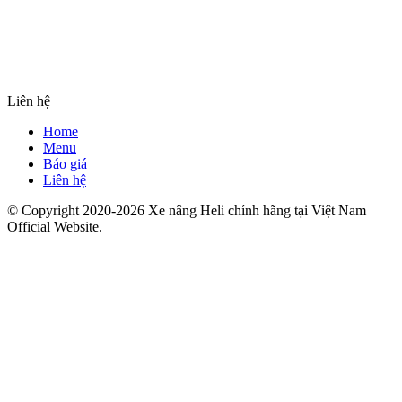
Liên hệ
Home
Menu
Báo giá
Liên hệ
© Copyright 2020-2026 Xe nâng Heli chính hãng tại Việt Nam |
Official Website.