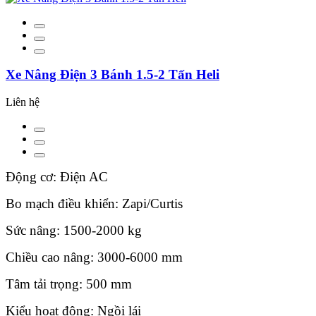
Xe Nâng Điện 3 Bánh 1.5-2 Tấn Heli
Liên hệ
Động cơ: Điện AC
Bo mạch điều khiển: Zapi/Curtis
Sức nâng: 1500-2000 kg
Chiều cao nâng: 3000-6000 mm
Tâm tải trọng: 500 mm
Kiểu hoạt động: Ngồi lái