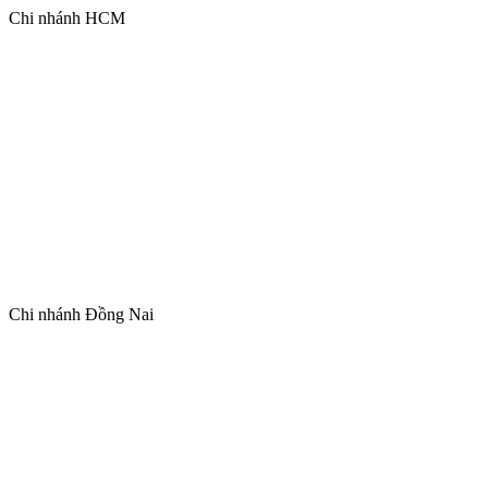
Chi nhánh HCM
Chi nhánh Đồng Nai