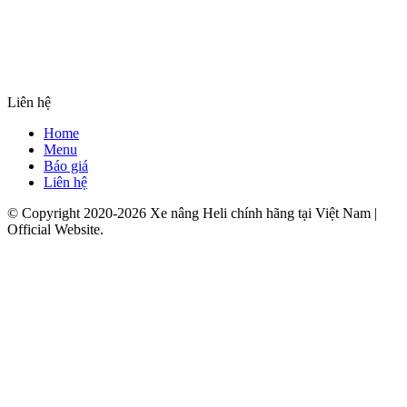
Liên hệ
Home
Menu
Báo giá
Liên hệ
© Copyright 2020-2026 Xe nâng Heli chính hãng tại Việt Nam |
Official Website.