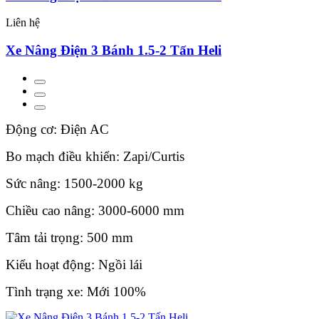
Liên hệ
Xe Nâng Điện 3 Bánh 1.5-2 Tấn Heli
Động cơ: Điện AC
Bo mạch điều khiển: Zapi/Curtis
Sức nâng: 1500-2000 kg
Chiều cao nâng: 3000-6000 mm
Tâm tải trọng: 500 mm
Kiểu hoạt động: Ngồi lái
Tình trạng xe: Mới 100%