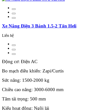
Xe Nâng Điện 3 Bánh 1.5-2 Tấn Heli
Liên hệ
Động cơ: Điện AC
Bo mạch điều khiển: Zapi/Curtis
Sức nâng: 1500-2000 kg
Chiều cao nâng: 3000-6000 mm
Tâm tải trọng: 500 mm
Kiểu hoạt động: Ngồi lái