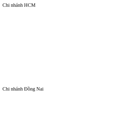
Chi nhánh HCM
Chi nhánh Đồng Nai