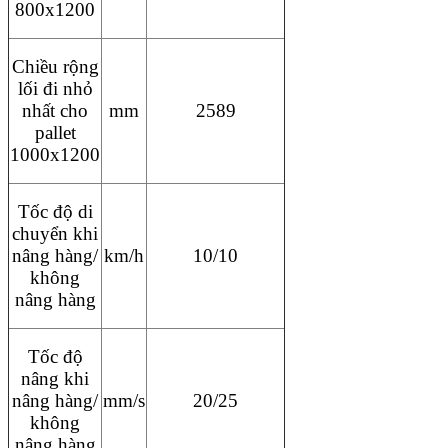
800x1200
Chiều rộng
lối đi nhỏ
nhất cho
mm
2589
pallet
1000x1200
Tốc độ di
chuyển khi
nâng hàng/
km/h
10/10
không
nâng hàng
Tốc độ
nâng khi
nâng hàng/
mm/s
20/25
không
nâng hàng