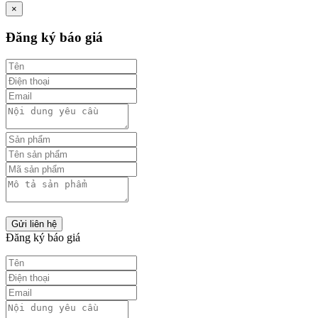
×
Đăng ký báo giá
Gửi liên hệ
Đăng ký báo giá