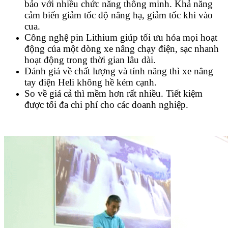
bảo với nhiều chức năng thông minh. Khả năng
cảm biến giảm tốc độ nâng hạ, giảm tốc khi vào
cua.
Công nghệ pin Lithium giúp tối ưu hóa mọi hoạt
động của một dòng xe nâng chạy điện, sạc nhanh
hoạt động trong thời gian lâu dài.
Đánh giá về chất lượng và tính năng thì xe nâng
tay điện Heli không hề kém cạnh.
So về giá cả thì mềm hơn rất nhiều. Tiết kiệm
được tối đa chi phí cho các doanh nghiệp.