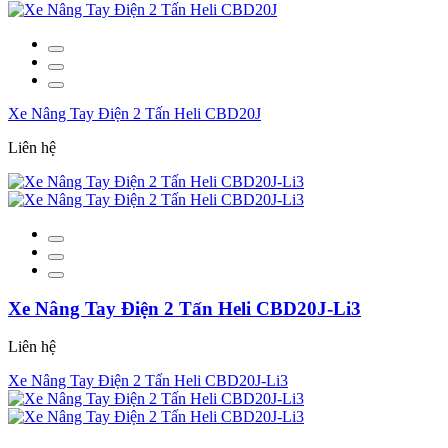
Xe Nâng Tay Điện 2 Tấn Heli CBD20J
Liên hệ
Xe Nâng Tay Điện 2 Tấn Heli CBD20J-Li3
Liên hệ
Xe Nâng Tay Điện 2 Tấn Heli CBD20J-Li3