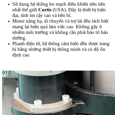
Sử dụng hệ thống bo mạch điều khiển tiên tiến
nhất thế giới
Curtis
(USA). Đây là thiết bị hiện
đại, tính tin cậy cao và bền bỉ.
Motor nâng hạ, di chuyển và trợ lái đều tách biệt
mang lại hiệu quả làm việc cao. Không gây ô
nhiễm môi trường và không cần phải bảo trì bảo
dưỡng.
Phanh điện tử, hệ thống cảm biến đều được trang
bị bằng những thiết bị thông minh và có độ ổn
định cao.