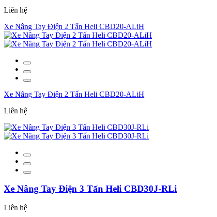
Liên hệ
Xe Nâng Tay Điện 2 Tấn Heli CBD20-ALiH
Xe Nâng Tay Điện 2 Tấn Heli CBD20-ALiH
Liên hệ
Xe Nâng Tay Điện 3 Tấn Heli CBD30J-RLi
Liên hệ