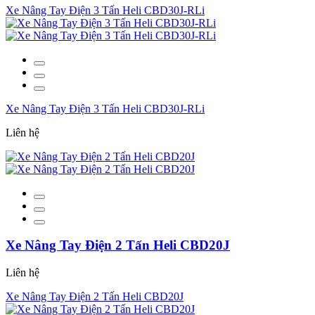
Xe Nâng Tay Điện 3 Tấn Heli CBD30J-RLi
Xe Nâng Tay Điện 3 Tấn Heli CBD30J-RLi
Liên hệ
Xe Nâng Tay Điện 2 Tấn Heli CBD20J
Liên hệ
Xe Nâng Tay Điện 2 Tấn Heli CBD20J