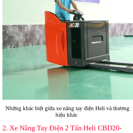
Những khác biệt giữa xe nâng tay điện Heli và thương
hiệu khác
2. Xe Nâng Tay Điện 2 Tấn Heli CBD20-