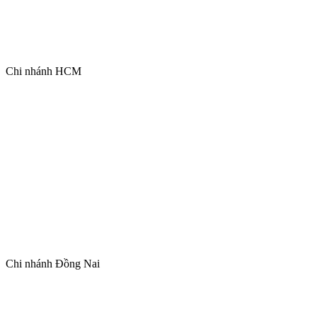
Chi nhánh HCM
Chi nhánh Đồng Nai