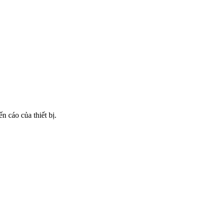
 cáo của thiết bị.