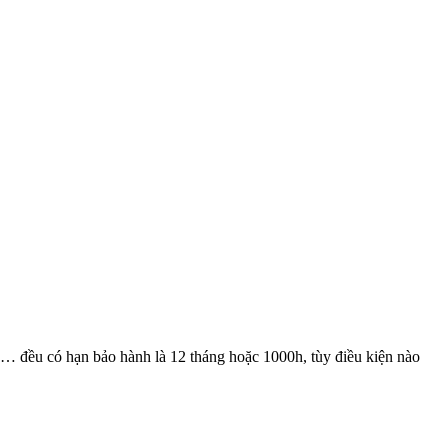
 có hạn bảo hành là 12 tháng hoặc 1000h, tùy điều kiện nào