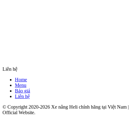
Liên hệ
Home
Menu
Báo giá
Liên hệ
© Copyright 2020-2026 Xe nâng Heli chính hãng tại Việt Nam |
Official Website.