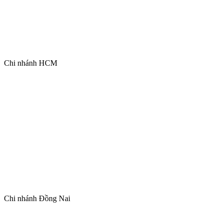
Chi nhánh HCM
Chi nhánh Đồng Nai