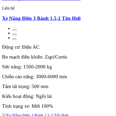
Liên hệ
Xe Nâng Điện 3 Bánh 1.5-2 Tấn Heli
Động cơ: Điện AC
Bo mạch điều khiển: Zapi/Curtis
Sức nâng: 1500-2000 kg
Chiều cao nâng: 3000-6000 mm
Tâm tải trọng: 500 mm
Kiểu hoạt động: Ngồi lái
Tình trạng xe: Mới 100%