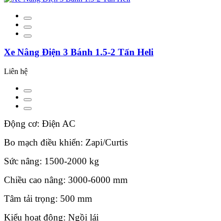
Xe Nâng Điện 3 Bánh 1.5-2 Tấn Heli
Liên hệ
Động cơ: Điện AC
Bo mạch điều khiển: Zapi/Curtis
Sức nâng: 1500-2000 kg
Chiều cao nâng: 3000-6000 mm
Tâm tải trọng: 500 mm
Kiểu hoạt động: Ngồi lái