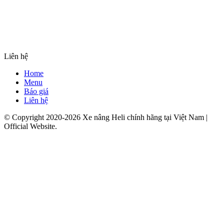
Liên hệ
Home
Menu
Báo giá
Liên hệ
© Copyright 2020-2026 Xe nâng Heli chính hãng tại Việt Nam |
Official Website.