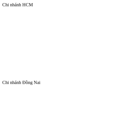
Chi nhánh HCM
Chi nhánh Đồng Nai