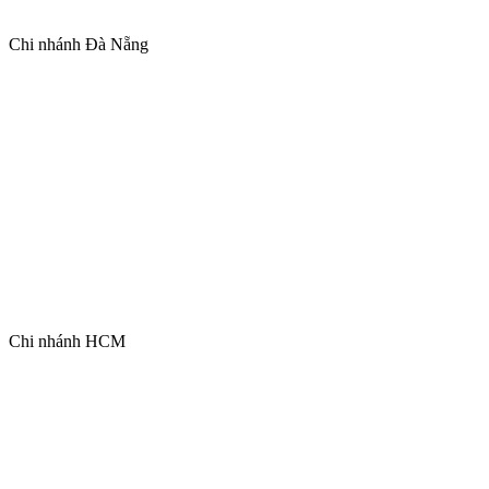
Chi nhánh Đà Nẵng
Chi nhánh HCM