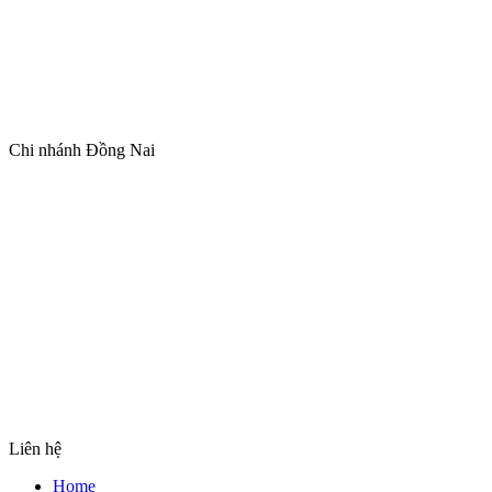
Chi nhánh Đồng Nai
Liên hệ
Home