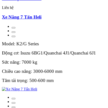
Liên hệ
Xe Nâng 7 Tấn Heli
Model: K2/G Series
Động cơ: Isuzu 6BG1/Quanchai 4J1/Quanchai 6J1
Sức nâng: 7000 kg
Chiều cao nâng: 3000-6000 mm
Tâm tải trọng: 500-600 mm