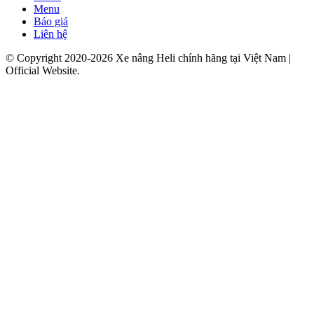
Menu
Báo giá
Liên hệ
© Copyright 2020-2026 Xe nâng Heli chính hãng tại Việt Nam |
Official Website.