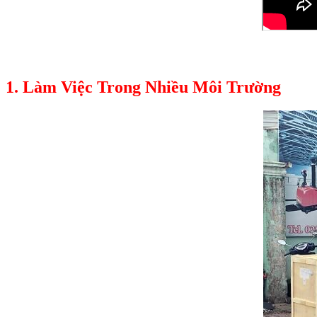
1. Làm Việc Trong Nhiều Môi Trường