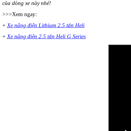
của dòng xe này nhé!
>>>Xem ngay:
+
Xe nâng điện Lithium 2.5 tấn Heli
+
Xe nâng điện 2.5 tấn Heli G Series