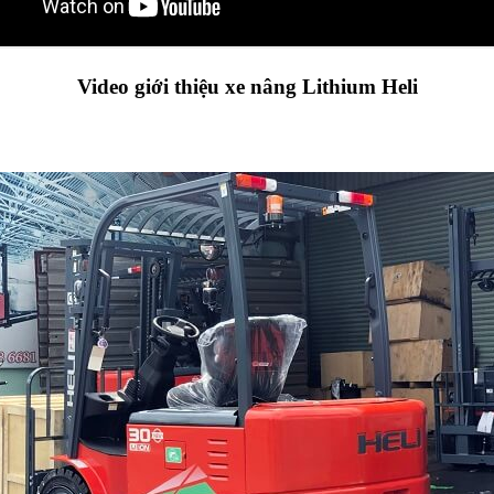
Video giới thiệu xe nâng Lithium Heli