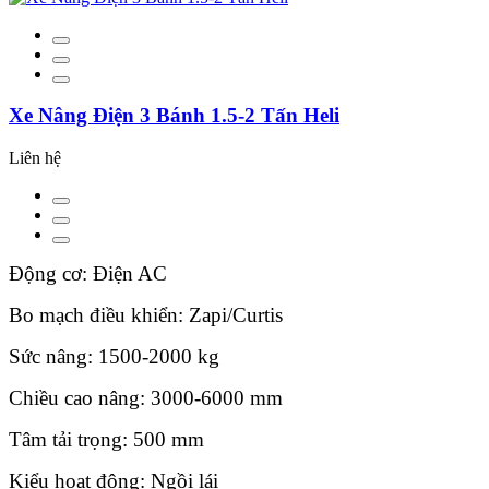
Xe Nâng Điện 3 Bánh 1.5-2 Tấn Heli
Liên hệ
Động cơ: Điện AC
Bo mạch điều khiển: Zapi/Curtis
Sức nâng: 1500-2000 kg
Chiều cao nâng: 3000-6000 mm
Tâm tải trọng: 500 mm
Kiểu hoạt động: Ngồi lái