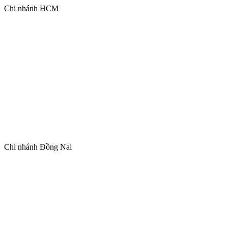
Chi nhánh HCM
Chi nhánh Đồng Nai