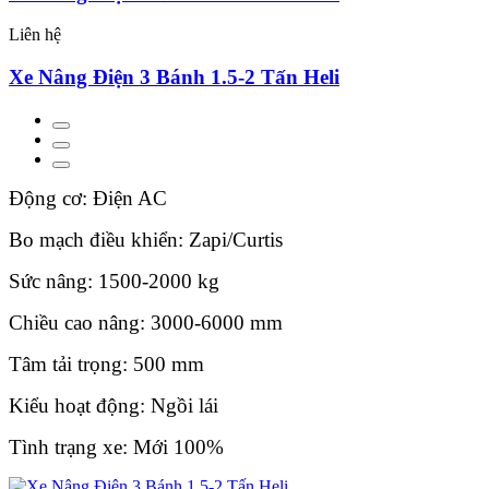
Liên hệ
Xe Nâng Điện 3 Bánh 1.5-2 Tấn Heli
Động cơ: Điện AC
Bo mạch điều khiển: Zapi/Curtis
Sức nâng: 1500-2000 kg
Chiều cao nâng: 3000-6000 mm
Tâm tải trọng: 500 mm
Kiểu hoạt động: Ngồi lái
Tình trạng xe: Mới 100%