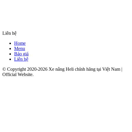
Liên hệ
Home
Menu
Báo giá
Liên hệ
© Copyright 2020-2026 Xe nâng Heli chính hãng tại Việt Nam |
Official Website.