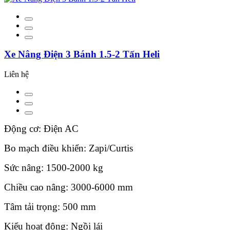
Xe Nâng Điện 3 Bánh 1.5-2 Tấn Heli
Liên hệ
Động cơ: Điện AC
Bo mạch điều khiển: Zapi/Curtis
Sức nâng: 1500-2000 kg
Chiều cao nâng: 3000-6000 mm
Tâm tải trọng: 500 mm
Kiểu hoạt động: Ngồi lái