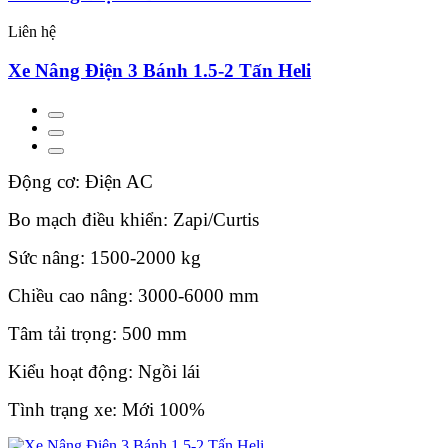
Liên hệ
Xe Nâng Điện 3 Bánh 1.5-2 Tấn Heli
Động cơ: Điện AC
Bo mạch điều khiển: Zapi/Curtis
Sức nâng: 1500-2000 kg
Chiều cao nâng: 3000-6000 mm
Tâm tải trọng: 500 mm
Kiểu hoạt động: Ngồi lái
Tình trạng xe: Mới 100%