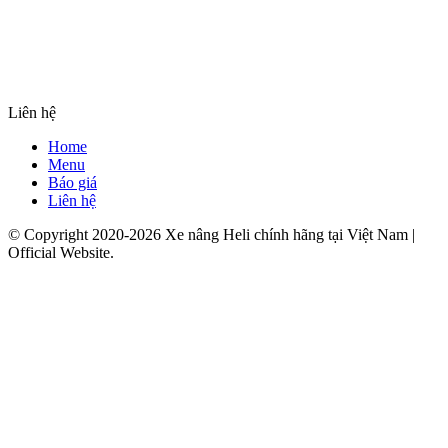
Liên hệ
Home
Menu
Báo giá
Liên hệ
© Copyright 2020-2026 Xe nâng Heli chính hãng tại Việt Nam |
Official Website.