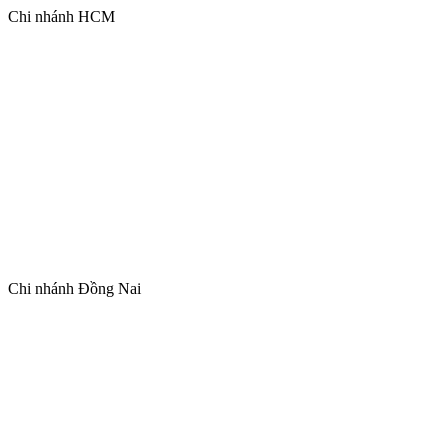
Chi nhánh HCM
Chi nhánh Đồng Nai