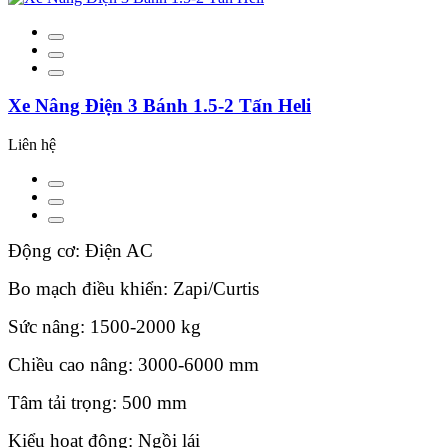
Xe Nâng Điện 3 Bánh 1.5-2 Tấn Heli
Liên hệ
Động cơ: Điện AC
Bo mạch điều khiển: Zapi/Curtis
Sức nâng: 1500-2000 kg
Chiều cao nâng: 3000-6000 mm
Tâm tải trọng: 500 mm
Kiểu hoạt động: Ngồi lái