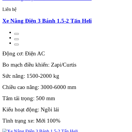
Liên hệ
Xe Nâng Điện 3 Bánh 1.5-2 Tấn Heli
Động cơ: Điện AC
Bo mạch điều khiển: Zapi/Curtis
Sức nâng: 1500-2000 kg
Chiều cao nâng: 3000-6000 mm
Tâm tải trọng: 500 mm
Kiểu hoạt động: Ngồi lái
Tình trạng xe: Mới 100%