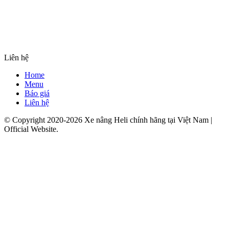
Liên hệ
Home
Menu
Báo giá
Liên hệ
© Copyright 2020-2026 Xe nâng Heli chính hãng tại Việt Nam |
Official Website.