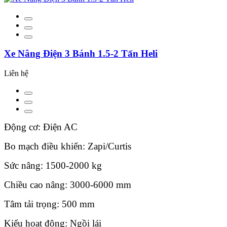
Xe Nâng Điện 3 Bánh 1.5-2 Tấn Heli
Liên hệ
Động cơ: Điện AC
Bo mạch điều khiển: Zapi/Curtis
Sức nâng: 1500-2000 kg
Chiều cao nâng: 3000-6000 mm
Tâm tải trọng: 500 mm
Kiểu hoạt động: Ngồi lái