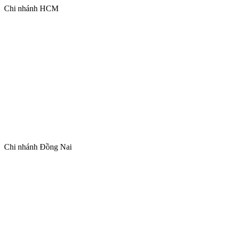
Chi nhánh HCM
Chi nhánh Đồng Nai