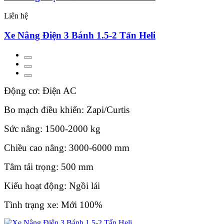
Liên hệ
Xe Nâng Điện 3 Bánh 1.5-2 Tấn Heli
Động cơ: Điện AC
Bo mạch điều khiển: Zapi/Curtis
Sức nâng: 1500-2000 kg
Chiều cao nâng: 3000-6000 mm
Tâm tải trọng: 500 mm
Kiểu hoạt động: Ngồi lái
Tình trạng xe: Mới 100%