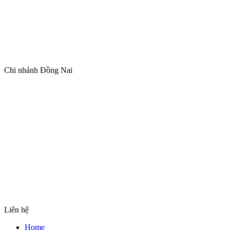
Chi nhánh Đồng Nai
Liên hệ
Home