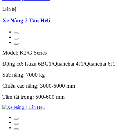
Liên hệ
Xe Nâng 7 Tấn Heli
Model: K2/G Series
Động cơ: Isuzu 6BG1/Quanchai 4J1/Quanchai 6J1
Sức nâng: 7000 kg
Chiều cao nâng: 3000-6000 mm
Tâm tải trọng: 500-600 mm