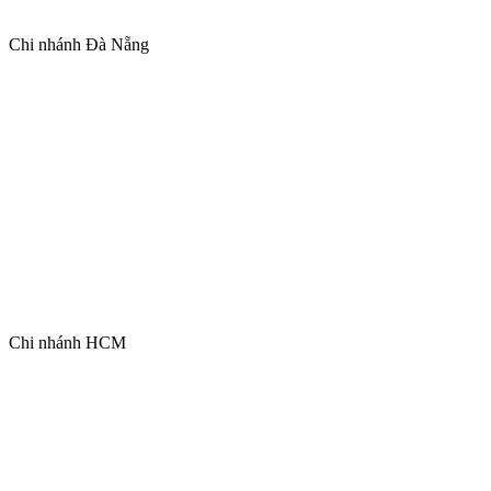
Chi nhánh Đà Nẵng
Chi nhánh HCM