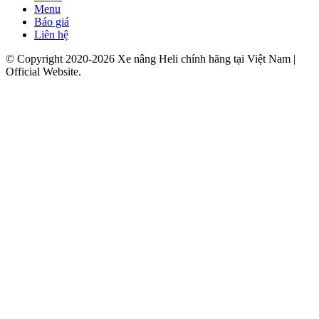
Menu
Báo giá
Liên hệ
© Copyright 2020-2026 Xe nâng Heli chính hãng tại Việt Nam |
Official Website.