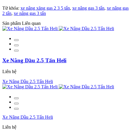
Từ khóa:
xe nâng xăng gas 2 3 5 tấn
,
xe nâng gas 3 tấn
,
xe nâng gas
2 tấn
,
xe nâng gas 3 tấn
Sản phẩm Liên quan
Xe Nâng Dầu 2.5 Tấn Heli
Liên hệ
Xe Nâng Dầu 2.5 Tấn Heli
Xe Nâng Dầu 2.5 Tấn Heli
Liên hệ