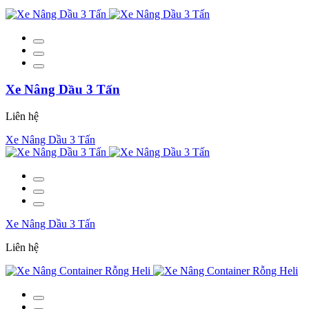
Xe Nâng Dầu 3 Tấn
Liên hệ
Xe Nâng Dầu 3 Tấn
Xe Nâng Dầu 3 Tấn
Liên hệ