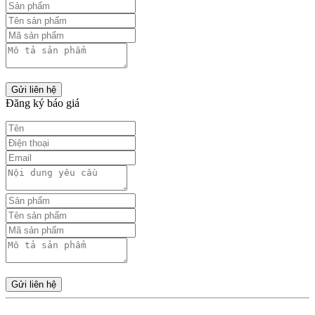
Gửi liên hệ
Đăng ký báo giá
Gửi liên hệ