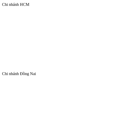
Chi nhánh HCM
Chi nhánh Đồng Nai