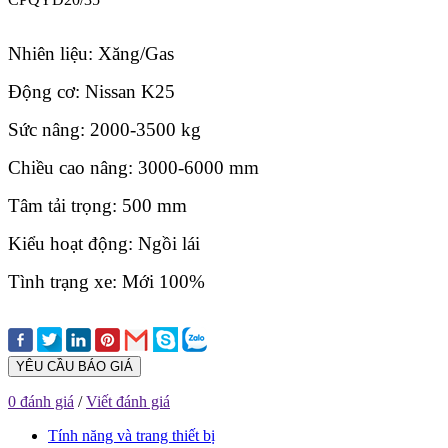
Nhiên liệu: Xăng/Gas
Động cơ: Nissan K25
Sức nâng: 2000-3500 kg
Chiều cao nâng: 3000-6000 mm
Tâm tải trọng: 500 mm
Kiểu hoạt động: Ngồi lái
Tình trạng xe: Mới 100%
YÊU CẦU BÁO GIÁ
0 đánh giá
/
Viết đánh giá
Tính năng và trang thiết bị