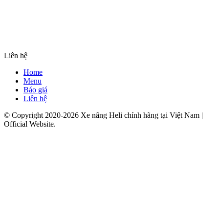
Liên hệ
Home
Menu
Báo giá
Liên hệ
© Copyright 2020-2026 Xe nâng Heli chính hãng tại Việt Nam |
Official Website.