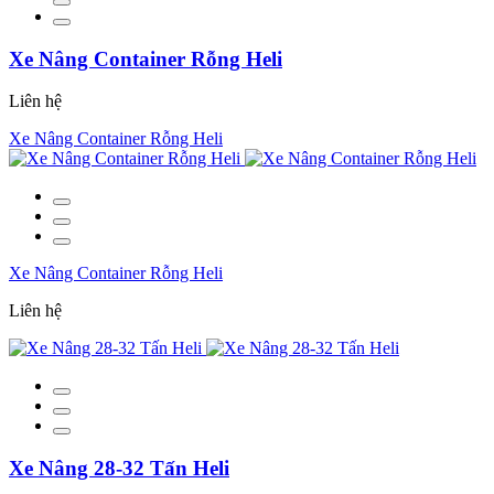
Xe Nâng Container Rỗng Heli
Liên hệ
Xe Nâng Container Rỗng Heli
Xe Nâng Container Rỗng Heli
Liên hệ
Xe Nâng 28-32 Tấn Heli