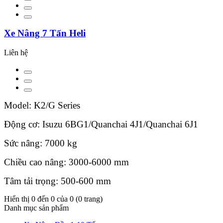
Xe Nâng 7 Tấn Heli
Liên hệ
Model: K2/G Series
Động cơ: Isuzu 6BG1/Quanchai 4J1/Quanchai 6J1
Sức nâng: 7000 kg
Chiều cao nâng: 3000-6000 mm
Tâm tải trọng: 500-600 mm
Hiển thị 0 đến 0 của 0 (0 trang)
Danh mục sản phẩm