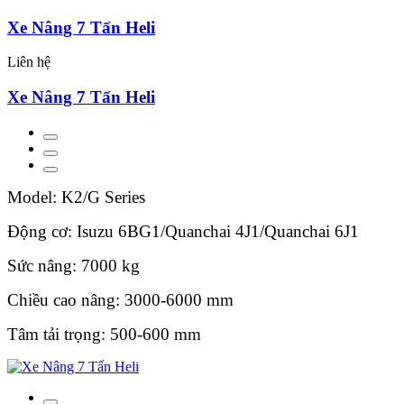
Xe Nâng 7 Tấn Heli
Liên hệ
Xe Nâng 7 Tấn Heli
Model: K2/G Series
Động cơ: Isuzu 6BG1/Quanchai 4J1/Quanchai 6J1
Sức nâng: 7000 kg
Chiều cao nâng: 3000-6000 mm
Tâm tải trọng: 500-600 mm