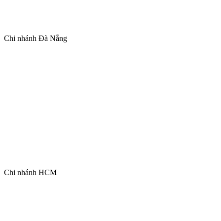
Chi nhánh Đà Nẵng
Chi nhánh HCM