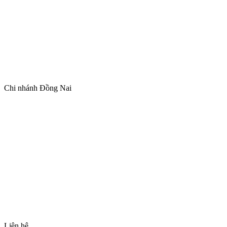
Chi nhánh Đồng Nai
Liên hệ