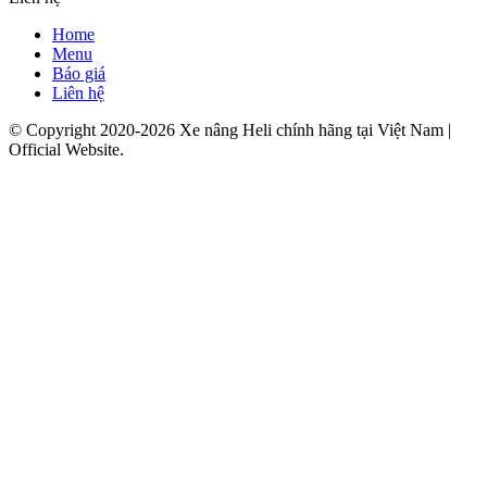
Home
Menu
Báo giá
Liên hệ
© Copyright 2020-2026 Xe nâng Heli chính hãng tại Việt Nam |
Official Website.