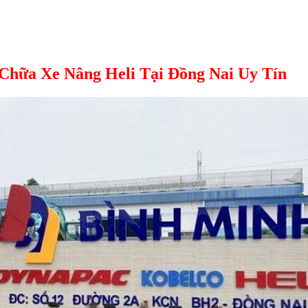
Chữa Xe Nâng Heli Tại Đồng Nai Uy Tín