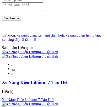
Gửi liên hệ
Từ khóa:
xe nâng điện
,
xe nâng điện heli
,
xe nâng điện heli 5 tấn
,
xe nâng điện 5 tấn heli
Sản phẩm Liên quan
Xe Nâng Điện Lithium 7 Tấn Heli
Liên hệ
Xe Nâng Điện Lithium 7 Tấn Heli