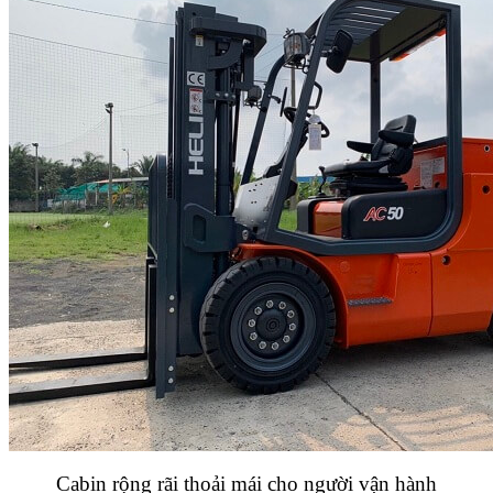
Cabin rộng rãi thoải mái cho người vận hành