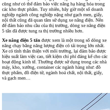
cũng như có thể đảm bảo việc nâng hạ hàng hóa trong
các kho thực phẩm. Tuy nhiên, bây giờ một số doanh
nghiệp ngành công nghiệp nặng như gạch men, giấy,
nội thất cũng đã quan tâm sử dụng xe nâng điện. Nên
để đảm bảo nhu cầu của thị trường, dòng xe nâng điện
5 tấn đã được tung ra thị trường nhiều hơn.
Xe nâng điện 5 tấn
được xem là một trong số dòng xe
nâng chạy bằng năng lượng điện có tải trọng lớn nhất.
Xe có tính thân thiện với môi trường, lại đảm bảo được
hiệu suất làm việc cao, tiết kiệm chi phí đáng kể cho các
hoạt động kinh tế. Thường được sử dụng trong các nhà
máy, kho, xưởng, container các ngành hàng như: đồ
thực phẩm, đồ điện tử, ngành hoá chất, nội thất, giấy,
và gạch men…