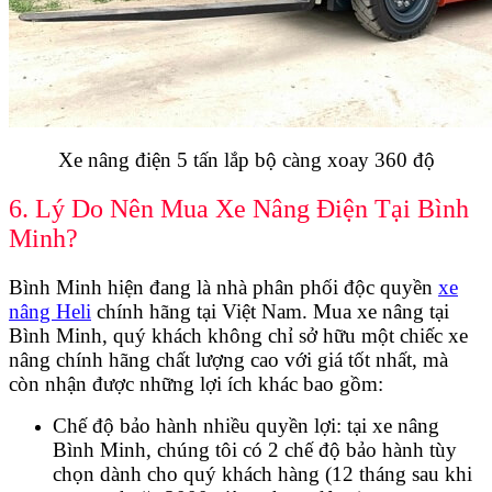
Xe nâng điện 5 tấn lắp bộ càng xoay 360 độ
6. Lý Do Nên Mua Xe Nâng Điện Tại Bình
Minh?
Bình Minh hiện đang là nhà phân phối độc quyền
xe
nâng Heli
chính hãng tại Việt Nam. Mua xe nâng tại
Bình Minh, quý khách không chỉ sở hữu một chiếc xe
nâng chính hãng chất lượng cao với giá tốt nhất, mà
còn nhận được những lợi ích khác bao gồm:
Chế độ bảo hành nhiều quyền lợi: tại xe nâng
Bình Minh, chúng tôi có 2 chế độ bảo hành tùy
chọn dành cho quý khách hàng (12 tháng sau khi