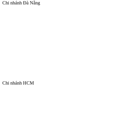
Chi nhánh Đà Nẵng
Chi nhánh HCM