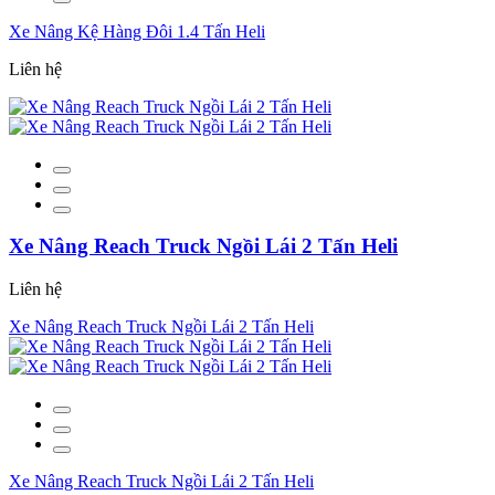
Xe Nâng Kệ Hàng Đôi 1.4 Tấn Heli
Liên hệ
Xe Nâng Reach Truck Ngồi Lái 2 Tấn Heli
Liên hệ
Xe Nâng Reach Truck Ngồi Lái 2 Tấn Heli
Xe Nâng Reach Truck Ngồi Lái 2 Tấn Heli