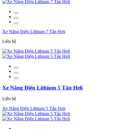
Xe Nâng Điện Lithium 7 Tấn Heli
Liên hệ
Xe Nâng Điện Lithium 5 Tấn Heli
Liên hệ
Xe Nâng Điện Lithium 5 Tấn Heli