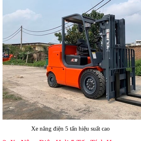
Xe nâng điện 5 tấn hiệu suất cao