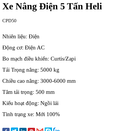
Xe Nâng Điện 5 Tấn Heli
CPD50
Nhiên liệu: Điện
Động cơ: Điện AC
Bo mạch điều khiển: Curtis/Zapi
Tải Trọng nâng: 5000 kg
Chiều cao nâng: 3000-6000 mm
Tâm tải trọng: 500 mm
Kiểu hoạt động: Ngồi lái
Tình trạng xe: Mới 100%