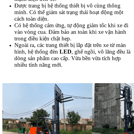
Được trang bị hệ thống thiết bị vô cùng thông
minh. Có thể giám sát trạng thái hoạt động một
cách toàn diện.
Có hệ thống cảm ứng, tự động giảm tốc khi xe đi
vào vòng cua. Đảm bảo an toàn khi xe vận hành
trong điều kiện chật hẹp.
Ngoài ra, các trang thiết bị lắp đặt trên xe từ màn
hình, hệ thống đèn
LED
, ghế ngồi, vô lăng đều là
dòng sản phẩm cao cấp. Vừa bền vừa tích hợp
nhiều tính năng mới.