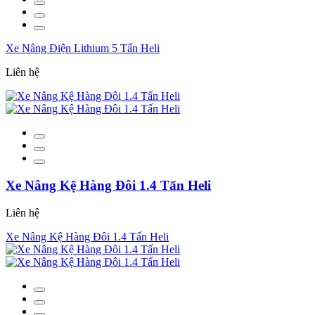
Xe Nâng Điện Lithium 5 Tấn Heli
Liên hệ
Xe Nâng Kệ Hàng Đôi 1.4 Tấn Heli
Liên hệ
Xe Nâng Kệ Hàng Đôi 1.4 Tấn Heli