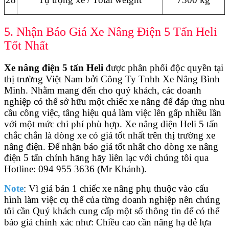
5. Nhận Báo Giá Xe Nâng Điện 5 Tấn Heli
Tốt Nhất
Xe nâng điện 5 tấn Heli
được phân phối độc quyền tại
thị trường Việt Nam bởi Công Ty Tnhh Xe Nâng Bình
Minh. Nhằm mang đến cho quý khách, các doanh
nghiệp có thể sở hữu một chiếc xe nâng để đáp ứng nhu
cầu công việc, tâng hiệu quả làm việc lên gấp nhiều lần
với một mức chi phí phù hợp. Xe nâng điện Heli 5 tấn
chắc chắn là dòng xe có giá tốt nhất trên thị trường xe
nâng điện. Để nhận báo giá tốt nhất cho dòng xe nâng
điện 5 tấn chính hãng hãy liên lạc với chúng tôi qua
Hotline: 094 955 3636 (Mr Khánh).
Note
: Vì giá bán 1 chiếc xe nâng phụ thuộc vào cấu
hình làm việc cụ thể của từng doanh nghiệp nên chúng
tôi cần Quý khách cung cấp một số thông tin để có thể
báo giá chính xác như: Chiều cao cần nâng hạ đẻ lựa