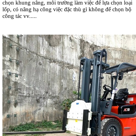
chọn khung nâng, môi trường làm việc để lựa chọn loại
lốp, có nâng hạ công việc đặc thù gì không để chọn bộ
công tác vv.....