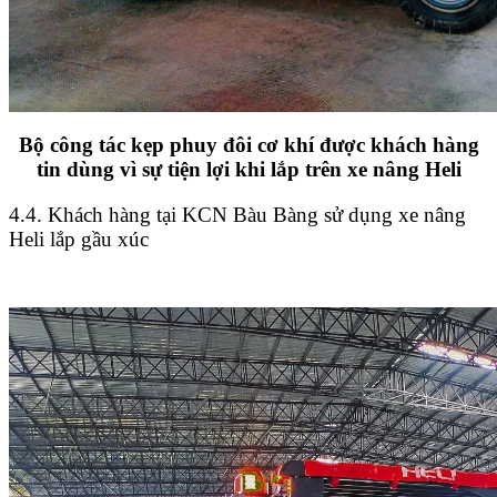
Bộ công tác kẹp phuy đôi cơ khí được khách hàng
tin dùng vì sự tiện lợi khi lắp trên xe nâng Heli
4.4. Khách hàng tại KCN Bàu Bàng sử dụng xe nâng
Heli lắp gầu xúc