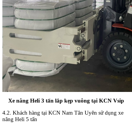
Xe nâng Heli 3 tấn lắp kẹp vuông tại KCN Vsip
4.2. Khách hàng tại KCN Nam Tân Uyên sử dụng xe
nâng Heli 5 tấn