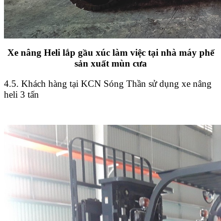
Xe nâng Heli lắp gầu xúc làm việc tại nhà máy phế
sản xuất mùn cưa
4.5. Khách hàng tại KCN Sóng Thần sử dụng xe nâng
heli 3 tấn