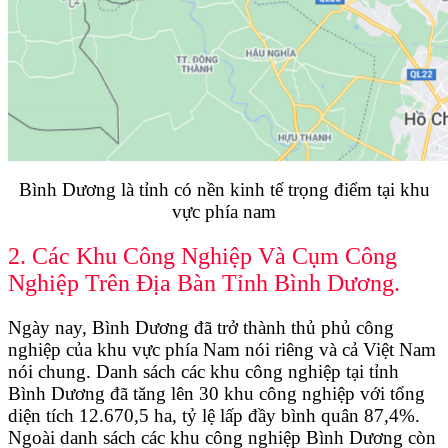
Bình Dương là tỉnh có nền kinh tế trọng điểm tại khu
vực phía nam
2. Các Khu Công Nghiệp Và Cụm Công
Nghiệp Trên Địa Bàn Tỉnh Bình Dương.
Ngày nay, Bình Dương đã trở thành thủ phủ công
nghiệp của khu vực phía Nam nói riêng và cả Việt Nam
nói chung. Danh sách các khu công nghiệp tại tỉnh
Bình Dương đã tăng lên 30 khu công nghiệp với tổng
diện tích 12.670,5 ha, tỷ lệ lấp đầy bình quân 87,4%.
Ngoài danh sách các khu công nghiệp Bình Dương còn