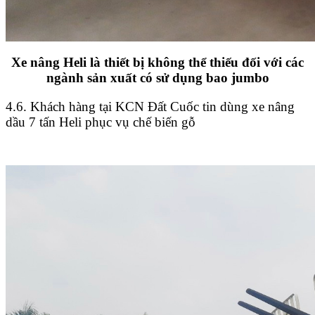
Xe nâng Heli là thiết bị không thể thiếu đối với các
ngành sản xuất có sử dụng bao jumbo
4.6. Khách hàng tại KCN Đất Cuốc tin dùng xe nâng
dầu 7 tấn Heli phục vụ chế biến gỗ