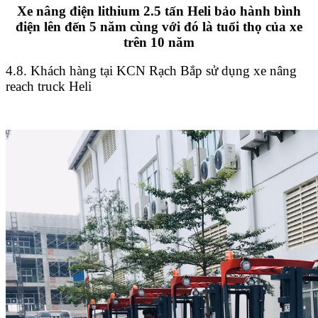
Xe nâng điện lithium 2.5 tấn Heli bảo hành bình
điện lên đến 5 năm cùng với đó là tuổi thọ của xe
trên 10 năm
4.8. Khách hàng tại KCN Rạch Bắp sử dụng xe nâng
reach truck Heli