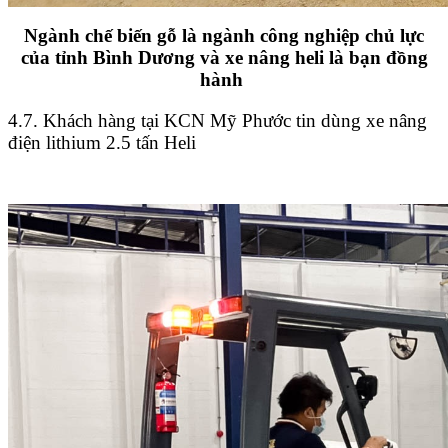
Ngành chế biến gỗ là ngành công nghiệp chủ lực
của tỉnh Bình Dương và xe nâng heli là bạn đồng
hành
4.7. Khách hàng tại KCN Mỹ Phước tin dùng xe nâng
điện lithium 2.5 tấn Heli