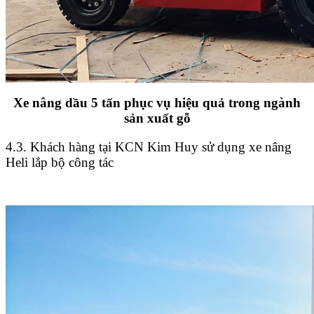
Xe nâng dầu 5 tấn phục vụ hiệu quả trong ngành
sản xuất gỗ
4.3. Khách hàng tại KCN Kim Huy sử dụng xe nâng
Heli lắp bộ công tác