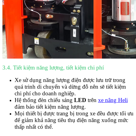
3.4. Tiết kiệm năng lượng, tiết kiệm chi phí
Xe sử dụng năng lượng điện được lưu trữ trong
quá trinh di chuyển và dừng đỗ nên sẽ tiết kiệm
chi phí cho doanh nghiệp.
Hệ thống đèn chiếu sáng
LED
trên
xe nâng Heli
đảm bảo tiết kiệm năng lượng.
Mọi thiết bị được trang bị trong xe đều được tối ưu
để giảm khả năng tiêu thụ điện năng xuống mức
thấp nhất có thể.