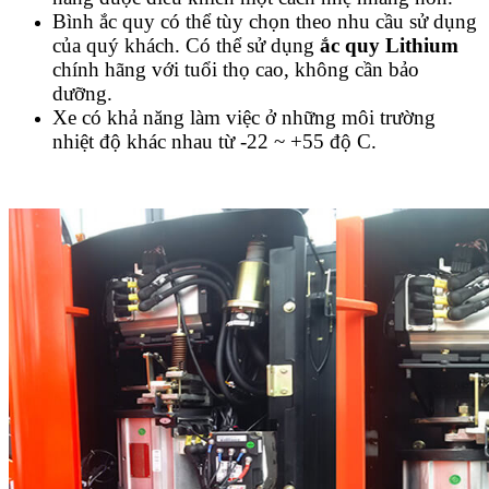
Bình ắc quy có thể tùy chọn theo nhu cầu sử dụng
của quý khách. Có thể sử dụng
ắc quy Lithium
chính hãng với tuổi thọ cao, không cần bảo
dưỡng.
Xe có khả năng làm việc ở những môi trường
nhiệt độ khác nhau từ -22 ~ +55 độ C.