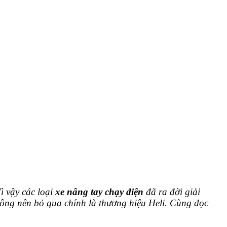
 vậy các loại
xe nâng tay chạy điện
đã ra đời giải
ng nên bỏ qua chính là thương hiệu Heli. Cùng đọc