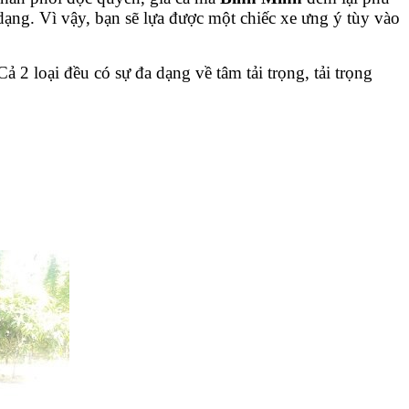
ng. Vì vậy, bạn sẽ lựa được một chiếc xe ưng ý tùy vào
oại đều có sự đa dạng về tâm tải trọng, tải trọng