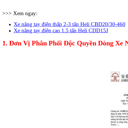
>>> Xem ngay:
Xe nâng tay điện thấp 2-3 tấn Heli CBD20/30-460
Xe nâng tay điện cao 1.5 tấn Heli CDD15J
1. Đơn Vị Phân Phối Độc Quyền Dòng Xe 