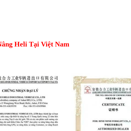
Nâng Heli Tại Việt Nam