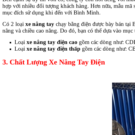
hợp với nhiều đối tượng khách hàng. Hơn nữa, mẫu mã sa
mục đích sử dụng khi đến với Bình Minh.
Có 2 loại
xe nâng tay
chạy bằng điện được bày bán tại Bình M
nâng và chiều cao nâng. Do đó, bạn có thể dựa vào mục t
Loại
xe nâng tay điện cao
gồm các dòng như: 
Loại
xe nâng tay điện thấp
gồm các dòng như: 
3. Chất Lượng Xe Nâng Tay Điện